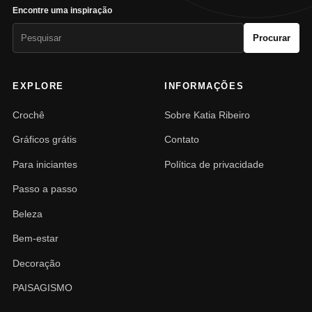
Encontre uma inspiração
Pesquisar
Procurar
por:
EXPLORE
INFORMAÇÕES
Crochê
Sobre Katia Ribeiro
Gráficos grátis
Contato
Para iniciantes
Política de privacidade
Passo a passo
Beleza
Bem-estar
Decoração
PAISAGISMO