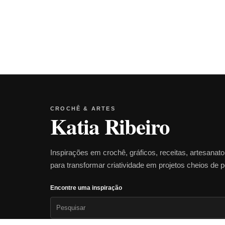
CROCHÊ & ARTES
Katia Ribeiro
Inspirações em crochê, gráficos, receitas, artesanat
para transformar criatividade em projetos cheios de 
Encontre uma inspiração
Pesquisar
por: