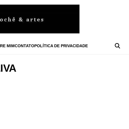
RE MIM
CONTATO
POLÍTICA DE PRIVACIDADE
IVA