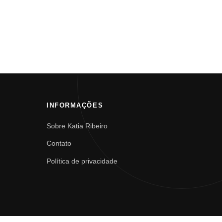
INFORMAÇÕES
Sobre Katia Ribeiro
Contato
Política de privacidade