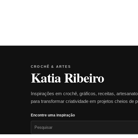
CROCHÊ & ARTES
Katia Ribeiro
Inspirações em crochê, gráficos, receitas, artesanat
para transformar criatividade em projetos cheios de 
Encontre uma inspiração
Pesquisar
por: