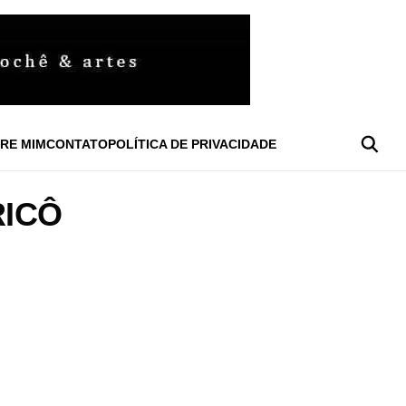
RE MIM
CONTATO
POLÍTICA DE PRIVACIDADE
RICÔ