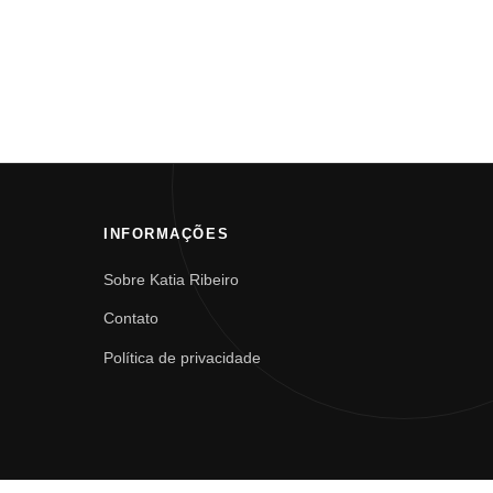
INFORMAÇÕES
Sobre Katia Ribeiro
Contato
Política de privacidade