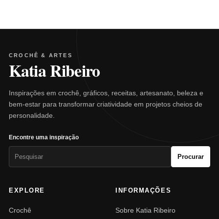
CROCHÊ & ARTES
Katia Ribeiro
Inspirações em crochê, gráficos, receitas, artesanato, beleza e
bem-estar para transformar criatividade em projetos cheios de
personalidade.
Encontre uma inspiração
Pesquisar
Procurar
por:
EXPLORE
INFORMAÇÕES
Crochê
Sobre Katia Ribeiro