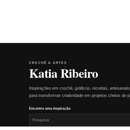
CROCHÊ & ARTES
Katia Ribeiro
Inspirações em crochê, gráficos, receitas, artesanat
para transformar criatividade em projetos cheios de 
Encontre uma inspiração
Pesquisar
por: