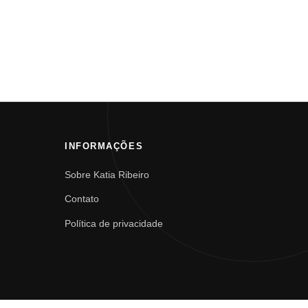
INFORMAÇÕES
Sobre Katia Ribeiro
Contato
Política de privacidade