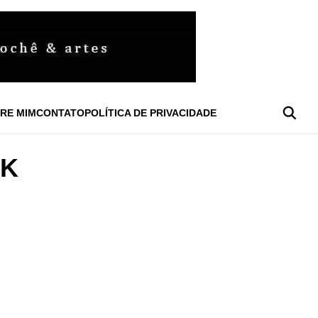
RE MIM
CONTATO
POLÍTICA DE PRIVACIDADE
NK