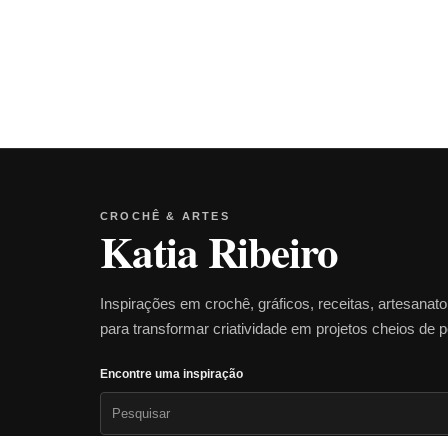
CROCHÊ & ARTES
Katia Ribeiro
Inspirações em crochê, gráficos, receitas, artesanat
para transformar criatividade em projetos cheios de 
Encontre uma inspiração
Pesquisar
por: