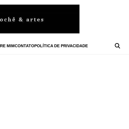
RE MIM
CONTATO
POLÍTICA DE PRIVACIDADE