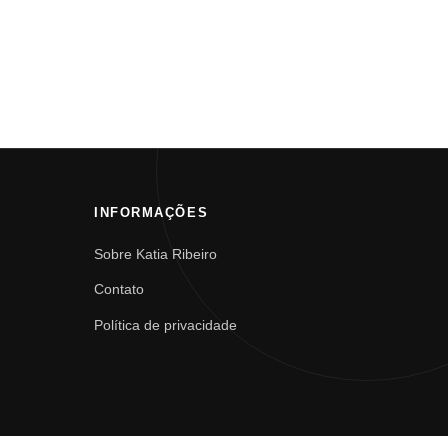
INFORMAÇÕES
Sobre Katia Ribeiro
Contato
Política de privacidade