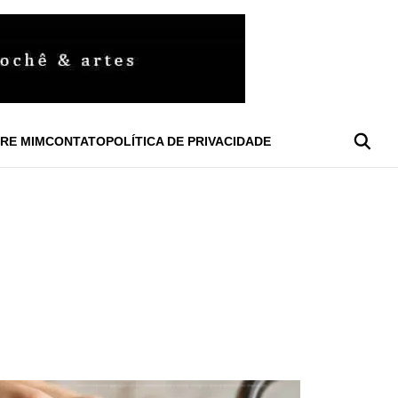
RE MIM
CONTATO
POLÍTICA DE PRIVACIDADE