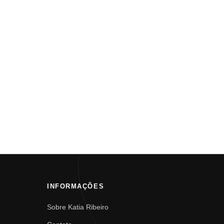
INFORMAÇÕES
Sobre Katia Ribeiro