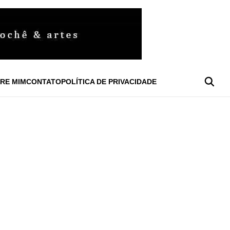
RE MIM
CONTATO
POLÍTICA DE PRIVACIDADE