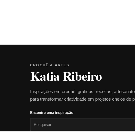
CROCHÊ & ARTES
Katia Ribeiro
Inspirações em crochê, gráficos, receitas, artesanat
para transformar criatividade em projetos cheios de 
Encontre uma inspiração
Pesquisar
por: