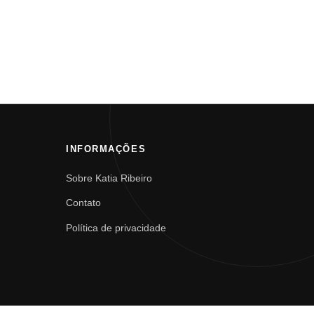
INFORMAÇÕES
Sobre Katia Ribeiro
Contato
Política de privacidade