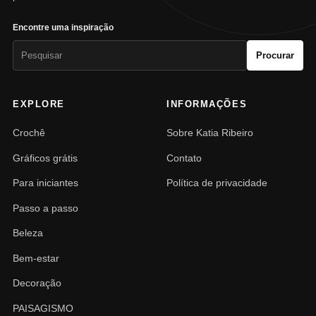
Encontre uma inspiração
Pesquisar
Procurar
por:
EXPLORE
INFORMAÇÕES
Crochê
Sobre Katia Ribeiro
Gráficos grátis
Contato
Para iniciantes
Política de privacidade
Passo a passo
Beleza
Bem-estar
Decoração
PAISAGISMO