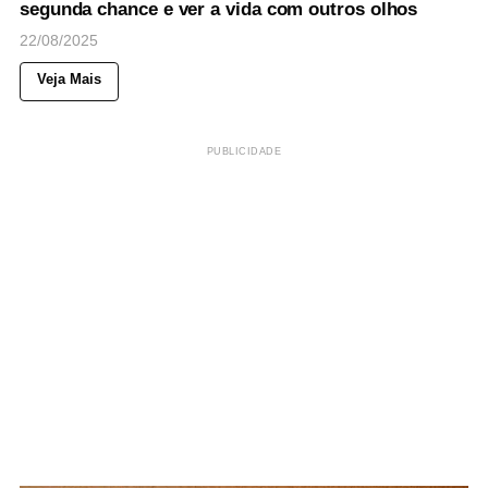
segunda chance e ver a vida com outros olhos
22/08/2025
Veja Mais
PUBLICIDADE