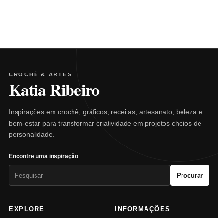
CROCHÊ & ARTES
Katia Ribeiro
Inspirações em crochê, gráficos, receitas, artesanato, beleza e
bem-estar para transformar criatividade em projetos cheios de
personalidade.
Encontre uma inspiração
Pesquisar
Procurar
por:
EXPLORE
INFORMAÇÕES