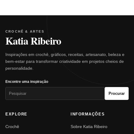
CROCHÊ & ARTES
Katia Ribeiro
Inspirações em crochê, gráficos, receitas, artesanato, beleza e
bem-estar para transformar criatividade em projetos cheios de
personalidade.
Encontre uma inspiração
Pesquisar
Procurar
por:
EXPLORE
INFORMAÇÕES
Crochê
Sobre Katia Ribeiro