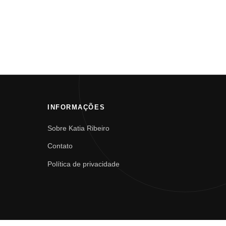
INFORMAÇÕES
Sobre Katia Ribeiro
Contato
Política de privacidade