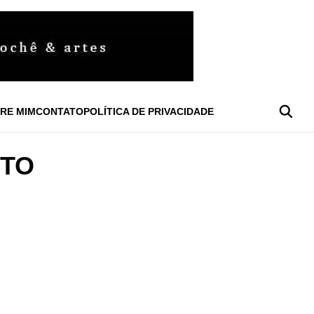
RE MIM
CONTATO
POLÍTICA DE PRIVACIDADE
NTO