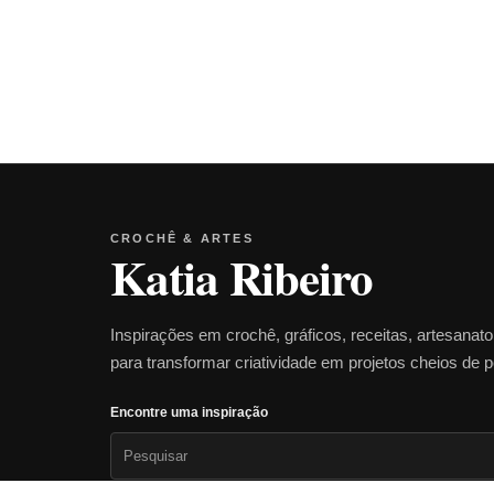
CROCHÊ & ARTES
Katia Ribeiro
Inspirações em crochê, gráficos, receitas, artesanat
para transformar criatividade em projetos cheios de 
Encontre uma inspiração
Pesquisar
por: