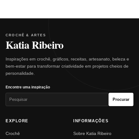
CROCHÊ & ARTES
Katia Ribeiro
Inspirações em crochê, gráficos, receitas, artesanato, beleza e
bem-estar para transformar criatividade em projetos cheios de
personalidade.
Encontre uma inspiração
Pesquisar
Procurar
por:
EXPLORE
INFORMAÇÕES
Crochê
Sobre Katia Ribeiro