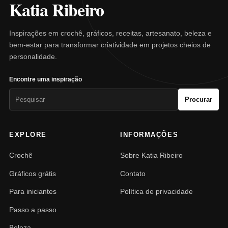
Katia Ribeiro
Inspirações em crochê, gráficos, receitas, artesanato, beleza e
bem-estar para transformar criatividade em projetos cheios de
personalidade.
Encontre uma inspiração
Pesquisar
Procurar
por:
EXPLORE
INFORMAÇÕES
Crochê
Sobre Katia Ribeiro
Gráficos grátis
Contato
Para iniciantes
Política de privacidade
Passo a passo
Beleza