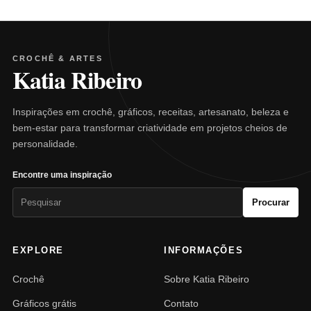
CROCHÊ & ARTES
Katia Ribeiro
Inspirações em crochê, gráficos, receitas, artesanato, beleza e
bem-estar para transformar criatividade em projetos cheios de
personalidade.
Encontre uma inspiração
Pesquisar
Procurar
por:
EXPLORE
INFORMAÇÕES
Crochê
Sobre Katia Ribeiro
Gráficos grátis
Contato