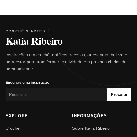
CROCHÊ & ARTES
Katia Ribeiro
Inspirações em crochê, gráficos, receitas, artesanato, beleza e
bem-estar para transformar criatividade em projetos cheios de
personalidade.
Encontre uma inspiração
Pesquisar
Procurar
por:
EXPLORE
INFORMAÇÕES
Crochê
Sobre Katia Ribeiro