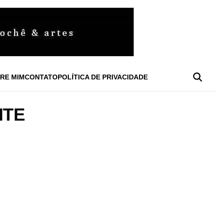
RE MIM
CONTATO
POLÍTICA DE PRIVACIDADE
ITE