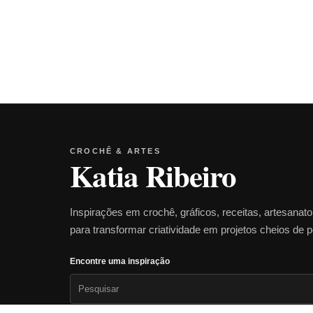
CROCHÊ & ARTES
Katia Ribeiro
Inspirações em crochê, gráficos, receitas, artesanat
para transformar criatividade em projetos cheios de 
Encontre uma inspiração
Pesquisar
por: