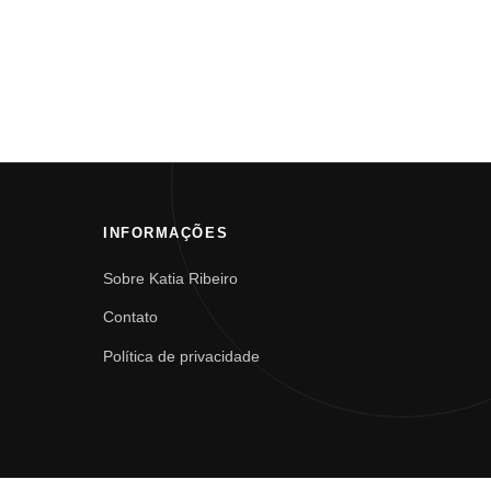
INFORMAÇÕES
Sobre Katia Ribeiro
Contato
Política de privacidade