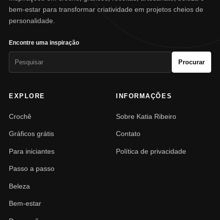
bem-estar para transformar criatividade em projetos cheios de
personalidade.
Encontre uma inspiração
Pesquisar
Procurar
por:
EXPLORE
INFORMAÇÕES
Crochê
Sobre Katia Ribeiro
Gráficos grátis
Contato
Para iniciantes
Política de privacidade
Passo a passo
Beleza
Bem-estar