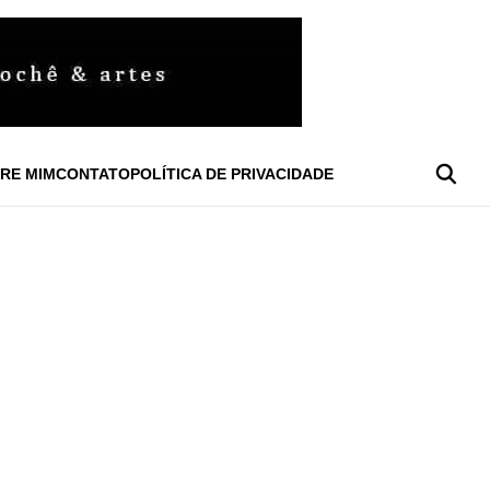
RE MIM
CONTATO
POLÍTICA DE PRIVACIDADE