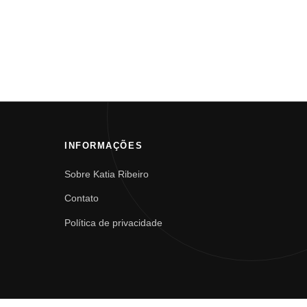
INFORMAÇÕES
Sobre Katia Ribeiro
Contato
Política de privacidade