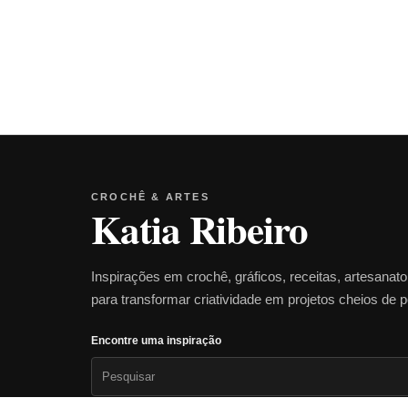
CROCHÊ & ARTES
Katia Ribeiro
Inspirações em crochê, gráficos, receitas, artesanat
para transformar criatividade em projetos cheios de 
Encontre uma inspiração
Pesquisar
por: