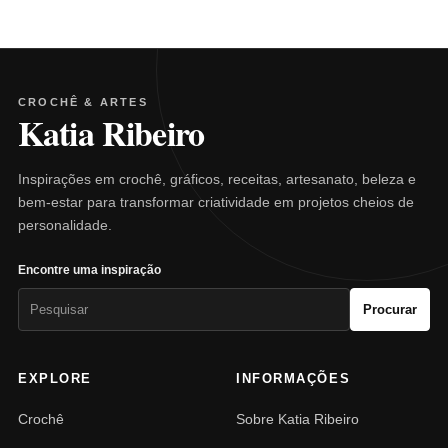
CROCHÊ & ARTES
Katia Ribeiro
Inspirações em crochê, gráficos, receitas, artesanato, beleza e
bem-estar para transformar criatividade em projetos cheios de
personalidade.
Encontre uma inspiração
Pesquisar
Procurar
por:
EXPLORE
INFORMAÇÕES
Crochê
Sobre Katia Ribeiro