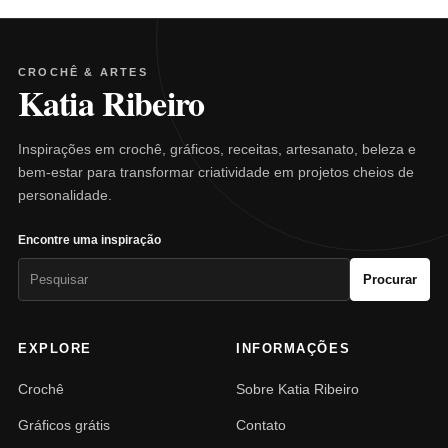
CROCHÊ & ARTES
Katia Ribeiro
Inspirações em crochê, gráficos, receitas, artesanato, beleza e
bem-estar para transformar criatividade em projetos cheios de
personalidade.
Encontre uma inspiração
Pesquisar
Procurar
por:
EXPLORE
INFORMAÇÕES
Crochê
Sobre Katia Ribeiro
Gráficos grátis
Contato