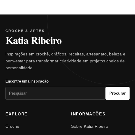
CROCHÊ & ARTES
Katia Ribeiro
Inspirações em crochê, gráficos, receitas, artesanato, beleza e
bem-estar para transformar criatividade em projetos cheios de
personalidade.
Encontre uma inspiração
Pesquisar
Procurar
por:
EXPLORE
INFORMAÇÕES
Crochê
Sobre Katia Ribeiro