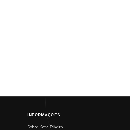
INFORMAÇÕES
Sobre Katia Ribeiro