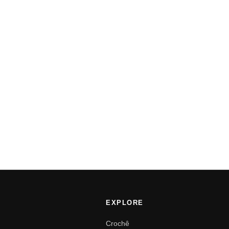
EXPLORE
Crochê