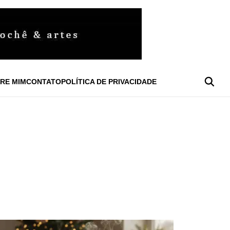
RE MIM
CONTATO
POLÍTICA DE PRIVACIDADE