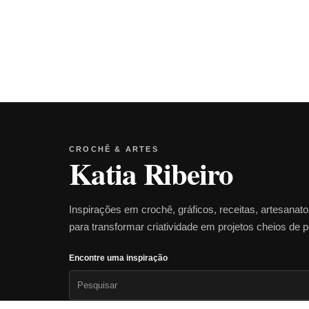
CROCHÊ & ARTES
Katia Ribeiro
Inspirações em crochê, gráficos, receitas, artesanat
para transformar criatividade em projetos cheios de 
Encontre uma inspiração
Pesquisar
por: