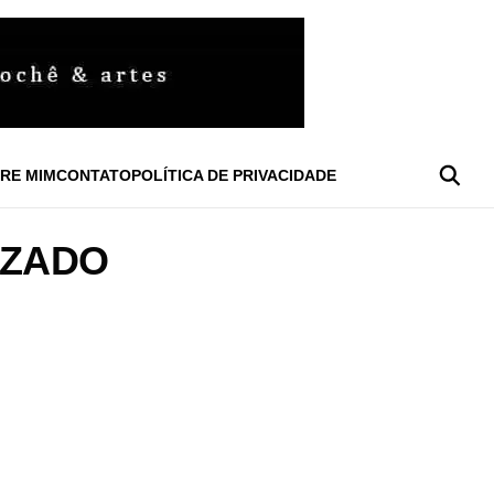
RE MIM
CONTATO
POLÍTICA DE PRIVACIDADE
IZADO