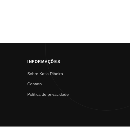
INFORMAÇÕES
Sobre Katia Ribeiro
Contato
Política de privacidade