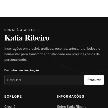
CROCHÊ & ARTES
Katia Ribeiro
Inspirações em crochê, gráficos, receitas, artesanato, beleza e
bem-estar para transformar criatividade em projetos cheios de
personalidade.
Encontre uma inspiração
Pesquisar
Procurar
por:
EXPLORE
INFORMAÇÕES
Crochê
Sobre Katia Ribeiro