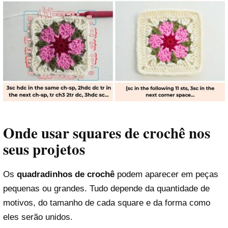
Onde usar squares de crochê nos
seus projetos
Os
quadradinhos de crochê
podem aparecer em peças
pequenas ou grandes. Tudo depende da quantidade de
motivos, do tamanho de cada square e da forma como
eles serão unidos.