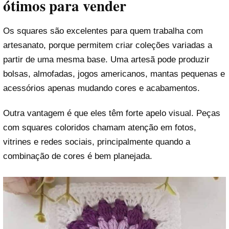
ótimos para vender
Os squares são excelentes para quem trabalha com
artesanato, porque permitem criar coleções variadas a
partir de uma mesma base. Uma artesã pode produzir
bolsas, almofadas, jogos americanos, mantas pequenas e
acessórios apenas mudando cores e acabamentos.
Outra vantagem é que eles têm forte apelo visual. Peças
com squares coloridos chamam atenção em fotos,
vitrines e redes sociais, principalmente quando a
combinação de cores é bem planejada.