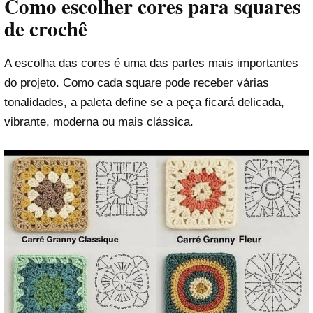
Como escolher cores para squares
de crochê
A escolha das cores é uma das partes mais importantes
do projeto. Como cada square pode receber várias
tonalidades, a paleta define se a peça ficará delicada,
vibrante, moderna ou mais clássica.