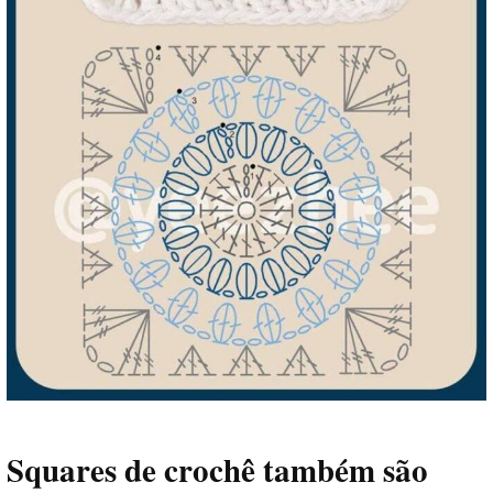
Squares de crochê também são