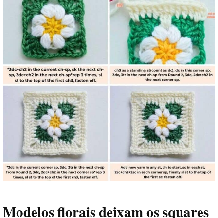
Modelos florais deixam os squares