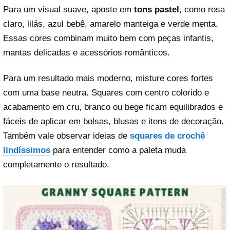
Para um visual suave, aposte em
tons pastel
, como rosa
claro, lilás, azul bebê, amarelo manteiga e verde menta.
Essas cores combinam muito bem com peças infantis,
mantas delicadas e acessórios românticos.
Para um resultado mais moderno, misture cores fortes
com uma base neutra. Squares com centro colorido e
acabamento em cru, branco ou bege ficam equilibrados e
fáceis de aplicar em bolsas, blusas e itens de decoração.
Também vale observar ideias de
squares de crochê
lindíssimos
para entender como a paleta muda
completamente o resultado.