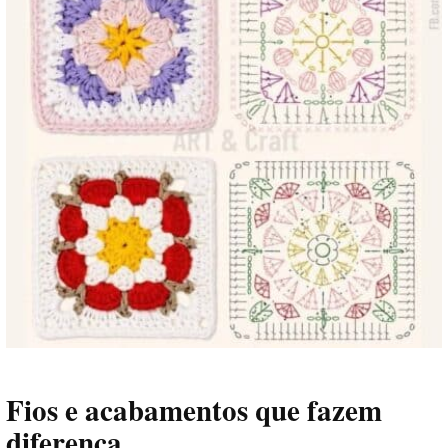
Fios e acabamentos que fazem
diferença