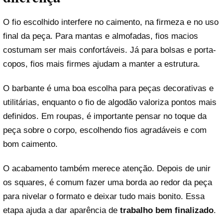
O fio escolhido interfere no caimento, na firmeza e no uso
final da peça. Para mantas e almofadas, fios macios
costumam ser mais confortáveis. Já para bolsas e porta-
copos, fios mais firmes ajudam a manter a estrutura.
O barbante é uma boa escolha para peças decorativas e
utilitárias, enquanto o fio de algodão valoriza pontos mais
definidos. Em roupas, é importante pensar no toque da
peça sobre o corpo, escolhendo fios agradáveis e com
bom caimento.
O acabamento também merece atenção. Depois de unir
os squares, é comum fazer uma borda ao redor da peça
para nivelar o formato e deixar tudo mais bonito. Essa
etapa ajuda a dar aparência de
trabalho bem finalizado
.