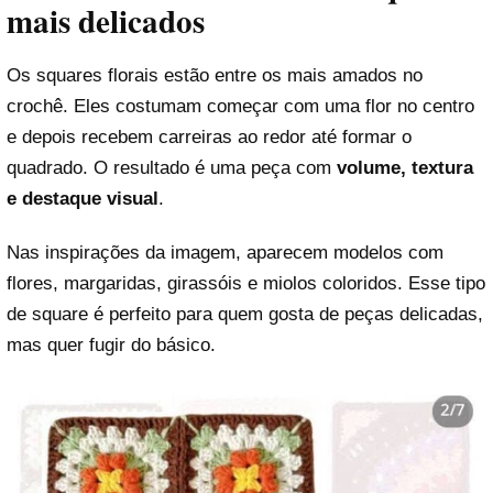
mais delicados
Os squares florais estão entre os mais amados no
crochê. Eles costumam começar com uma flor no centro
e depois recebem carreiras ao redor até formar o
quadrado. O resultado é uma peça com
volume, textura
e destaque visual
.
Nas inspirações da imagem, aparecem modelos com
flores, margaridas, girassóis e miolos coloridos. Esse tipo
de square é perfeito para quem gosta de peças delicadas,
mas quer fugir do básico.