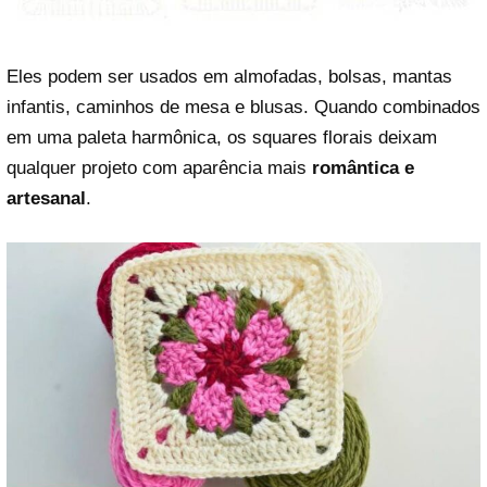
Eles podem ser usados em almofadas, bolsas, mantas
infantis, caminhos de mesa e blusas. Quando combinados
em uma paleta harmônica, os squares florais deixam
qualquer projeto com aparência mais
romântica e
artesanal
.