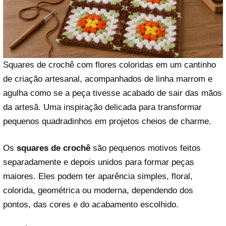
Squares de crochê com flores coloridas em um cantinho
de criação artesanal, acompanhados de linha marrom e
agulha como se a peça tivesse acabado de sair das mãos
da artesã. Uma inspiração delicada para transformar
pequenos quadradinhos em projetos cheios de charme.
Os
squares de crochê
são pequenos motivos feitos
separadamente e depois unidos para formar peças
maiores. Eles podem ter aparência simples, floral,
colorida, geométrica ou moderna, dependendo dos
pontos, das cores e do acabamento escolhido.