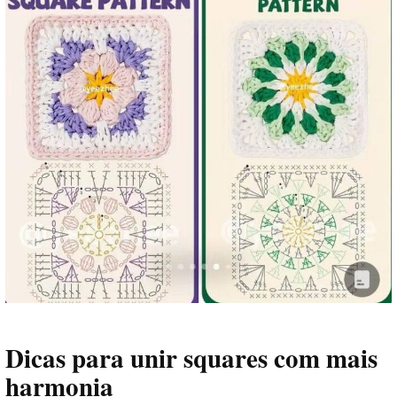
Dicas para unir squares com mais
harmonia