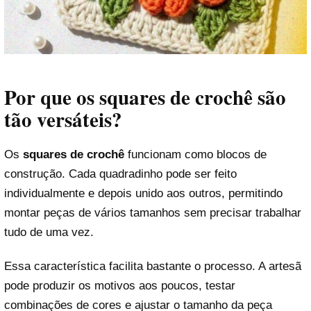
Por que os squares de crochê são
tão versáteis?
Os
squares de crochê
funcionam como blocos de
construção. Cada quadradinho pode ser feito
individualmente e depois unido aos outros, permitindo
montar peças de vários tamanhos sem precisar trabalhar
tudo de uma vez.
Essa característica facilita bastante o processo. A artesã
pode produzir os motivos aos poucos, testar
combinações de cores e ajustar o tamanho da peça