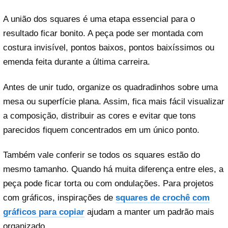
A união dos squares é uma etapa essencial para o
resultado ficar bonito. A peça pode ser montada com
costura invisível, pontos baixos, pontos baixíssimos ou
emenda feita durante a última carreira.
Antes de unir tudo, organize os quadradinhos sobre uma
mesa ou superfície plana. Assim, fica mais fácil visualizar
a composição, distribuir as cores e evitar que tons
parecidos fiquem concentrados em um único ponto.
Também vale conferir se todos os squares estão do
mesmo tamanho. Quando há muita diferença entre eles, a
peça pode ficar torta ou com ondulações. Para projetos
com gráficos, inspirações de
squares de crochê com
gráficos para copiar
ajudam a manter um padrão mais
organizado.