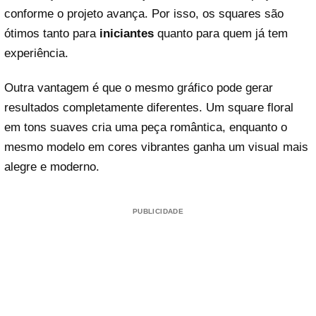
conforme o projeto avança. Por isso, os squares são
ótimos tanto para
iniciantes
quanto para quem já tem
experiência.
Outra vantagem é que o mesmo gráfico pode gerar
resultados completamente diferentes. Um square floral
em tons suaves cria uma peça romântica, enquanto o
mesmo modelo em cores vibrantes ganha um visual mais
alegre e moderno.
PUBLICIDADE