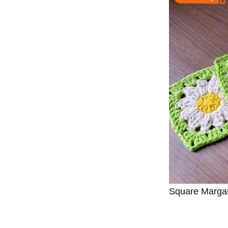
Square Margar