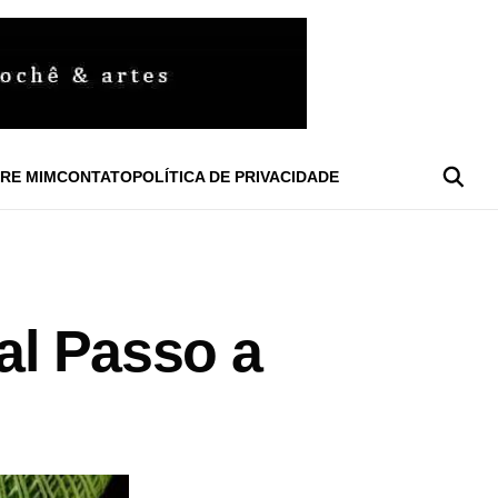
RE MIM
CONTATO
POLÍTICA DE PRIVACIDADE
al Passo a