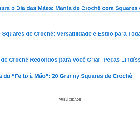
para o Dia das Mães: Manta de Crochê com Squares
Squares de Crochê: Versatilidade e Estilo para Tod
 de Crochê Redondos para Você Criar Peças Lindís
a do “Feito à Mão”: 20 Granny Squares de Crochê
PUBLICIDADE