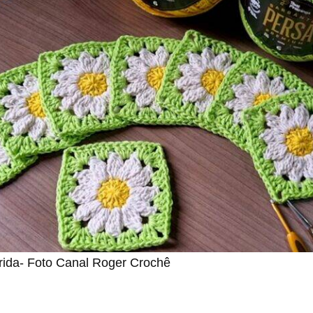
ida- Foto Canal Roger Crochê