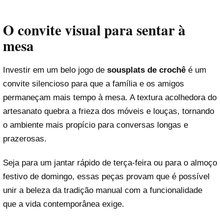
O convite visual para sentar à
mesa
Investir em um belo jogo de
sousplats de crochê
é um
convite silencioso para que a família e os amigos
permaneçam mais tempo à mesa. A textura acolhedora do
artesanato quebra a frieza dos móveis e louças, tornando
o ambiente mais propício para conversas longas e
prazerosas.
Seja para um jantar rápido de terça-feira ou para o almoço
festivo de domingo, essas peças provam que é possível
unir a beleza da tradição manual com a funcionalidade
que a vida contemporânea exige.