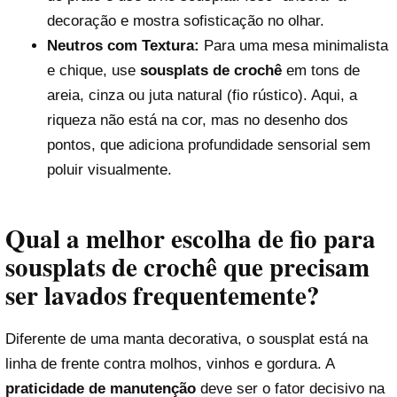
decoração e mostra sofisticação no olhar.
Neutros com Textura:
Para uma mesa minimalista
e chique, use
sousplats de crochê
em tons de
areia, cinza ou juta natural (fio rústico). Aqui, a
riqueza não está na cor, mas no desenho dos
pontos, que adiciona profundidade sensorial sem
poluir visualmente.
Qual a melhor escolha de fio para
sousplats de crochê que precisam
ser lavados frequentemente?
Diferente de uma manta decorativa, o sousplat está na
linha de frente contra molhos, vinhos e gordura. A
praticidade de manutenção
deve ser o fator decisivo na