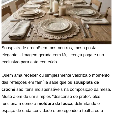
Sousplats de crochê em tons neutros, mesa posta
elegante – Imagem gerada com IA, licença paga e uso
exclusivo para este conteúdo.
Quem ama receber ou simplesmente valoriza o momento
das refeições em família sabe que os
sousplats de
crochê
são itens indispensáveis na composição da mesa.
Muito além de um simples “descanso de prato”, eles
funcionam como a
moldura da louça
, delimitando o
espaço de cada convidado e protegendo a toalha ou o