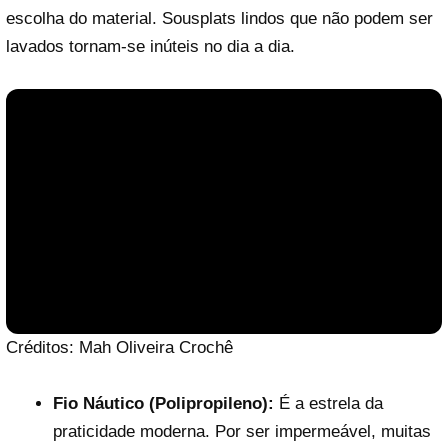
escolha do material. Sousplats lindos que não podem ser
lavados tornam-se inúteis no dia a dia.
Créditos: Mah Oliveira Crochê
Fio Náutico (Polipropileno):
É a estrela da
praticidade moderna. Por ser impermeável, muitas