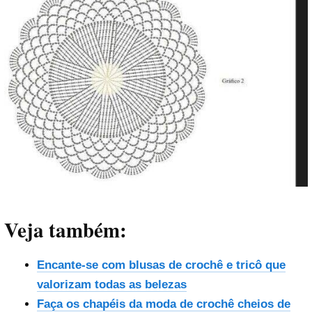
Veja também:
Encante-se com blusas de crochê e tricô que
valorizam todas as belezas
Faça os chapéis da moda de crochê cheios de