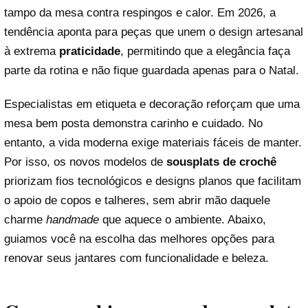
tampo da mesa contra respingos e calor. Em 2026, a
tendência aponta para peças que unem o design artesanal
à extrema
praticidade
, permitindo que a elegância faça
parte da rotina e não fique guardada apenas para o Natal.
Especialistas em etiqueta e decoração reforçam que uma
mesa bem posta demonstra carinho e cuidado. No
entanto, a vida moderna exige materiais fáceis de manter.
Por isso, os novos modelos de
sousplats de crochê
priorizam fios tecnológicos e designs planos que facilitam
o apoio de copos e talheres, sem abrir mão daquele
charme
handmade
que aquece o ambiente. Abaixo,
guiamos você na escolha das melhores opções para
renovar seus jantares com funcionalidade e beleza.