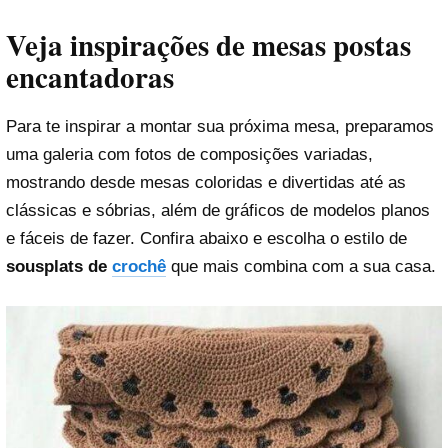
Veja inspirações de mesas postas
encantadoras
Para te inspirar a montar sua próxima mesa, preparamos
uma galeria com fotos de composições variadas,
mostrando desde mesas coloridas e divertidas até as
clássicas e sóbrias, além de gráficos de modelos planos
e fáceis de fazer. Confira abaixo e escolha o estilo de
sousplats de
crochê
que mais combina com a sua casa.