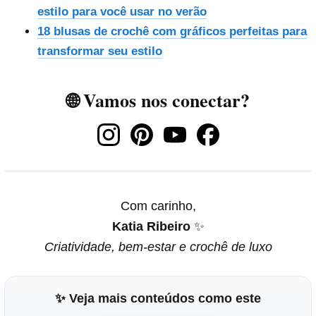
estilo para você usar no verão
18 blusas de crochê com gráficos perfeitas para
transformar seu estilo
🌐 Vamos nos conectar?
Com carinho,
Katia Ribeiro
✨
Criatividade, bem-estar e crochê de luxo
✨ Veja mais conteúdos como este