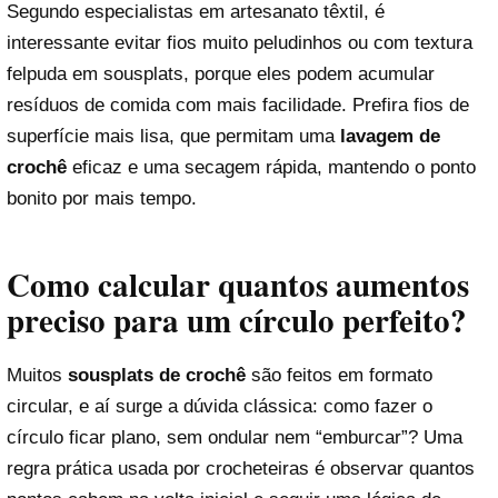
Segundo especialistas em artesanato têxtil, é
interessante evitar fios muito peludinhos ou com textura
felpuda em sousplats, porque eles podem acumular
resíduos de comida com mais facilidade. Prefira fios de
superfície mais lisa, que permitam uma
lavagem de
crochê
eficaz e uma secagem rápida, mantendo o ponto
bonito por mais tempo.
Como calcular quantos aumentos
preciso para um círculo perfeito?
Muitos
sousplats de crochê
são feitos em formato
circular, e aí surge a dúvida clássica: como fazer o
círculo ficar plano, sem ondular nem “emburcar”? Uma
regra prática usada por crocheteiras é observar quantos