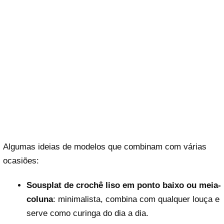
Algumas ideias de modelos que combinam com várias
ocasiões:
Sousplat de crochê liso em ponto baixo ou meia-
coluna
: minimalista, combina com qualquer louça e
serve como curinga do dia a dia.