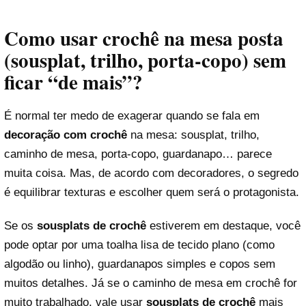
Como usar crochê na mesa posta
(sousplat, trilho, porta-copo) sem
ficar “de mais”?
É normal ter medo de exagerar quando se fala em
decoração com crochê
na mesa: sousplat, trilho,
caminho de mesa, porta-copo, guardanapo… parece
muita coisa. Mas, de acordo com decoradores, o segredo
é equilibrar texturas e escolher quem será o protagonista.
Se os
sousplats de crochê
estiverem em destaque, você
pode optar por uma toalha lisa de tecido plano (como
algodão ou linho), guardanapos simples e copos sem
muitos detalhes. Já se o caminho de mesa em crochê for
muito trabalhado, vale usar
sousplats de crochê
mais