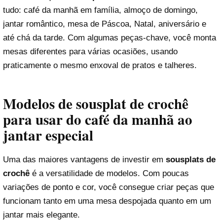
tudo: café da manhã em família, almoço de domingo,
jantar romântico, mesa de Páscoa, Natal, aniversário e
até chá da tarde. Com algumas peças-chave, você monta
mesas diferentes para várias ocasiões, usando
praticamente o mesmo enxoval de pratos e talheres.
Modelos de sousplat de crochê
para usar do café da manhã ao
jantar especial
Uma das maiores vantagens de investir em
sousplats de
crochê
é a versatilidade de modelos. Com poucas
variações de ponto e cor, você consegue criar peças que
funcionam tanto em uma mesa despojada quanto em um
jantar mais elegante.