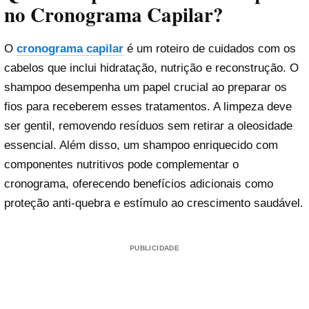
no Cronograma Capilar?
O
cronograma capilar
é um roteiro de cuidados com os
cabelos que inclui hidratação, nutrição e reconstrução. O
shampoo desempenha um papel crucial ao preparar os
fios para receberem esses tratamentos. A limpeza deve
ser gentil, removendo resíduos sem retirar a oleosidade
essencial. Além disso, um shampoo enriquecido com
componentes nutritivos pode complementar o
cronograma, oferecendo benefícios adicionais como
proteção anti-quebra e estímulo ao crescimento saudável.
PUBLICIDADE