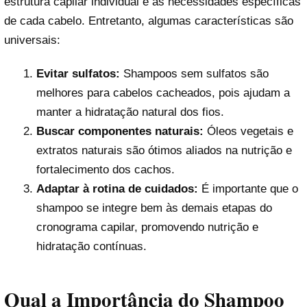
estrutura capilar individual e as necessidades específicas
de cada cabelo. Entretanto, algumas características são
universais:
Evitar sulfatos:
Shampoos sem sulfatos são
melhores para cabelos cacheados, pois ajudam a
manter a hidratação natural dos fios.
Buscar componentes naturais:
Óleos vegetais e
extratos naturais são ótimos aliados na nutrição e
fortalecimento dos cachos.
Adaptar à rotina de cuidados:
É importante que o
shampoo se integre bem às demais etapas do
cronograma capilar, promovendo nutrição e
hidratação contínuas.
Qual a Importância do Shampoo