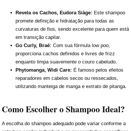
Revela os Cachos, Eudora Siàge:
Este shampoo
promete definição e hidratação para todas as
curvaturas de fios, sendo excelente para quem está
em transição capilar.
Go Curly, Braé:
Com sua fórmula low poo,
proporciona cachos definidos e livres de frizz
enquanto limpa suavemente o couro cabeludo.
Phytomanga, Widi Care:
É famoso pelos efeitos
reparadores em cabelos secos ou ressecados,
utilizando manteiga de manga e extrato de pitanga.
Como Escolher o Shampoo Ideal?
A escolha do shampoo adequado pode variar conforme a