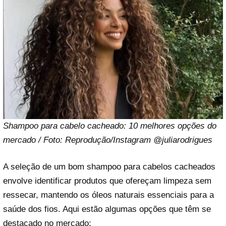
Shampoo para cabelo cacheado: 10 melhores opções do
mercado / Foto: Reprodução/Instagram @juliarodrigues
A seleção de um bom shampoo para cabelos cacheados
envolve identificar produtos que ofereçam limpeza sem
ressecar, mantendo os óleos naturais essenciais para a
saúde dos fios. Aqui estão algumas opções que têm se
destacado no mercado: