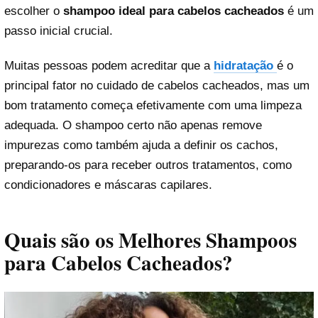
escolher o
shampoo ideal para cabelos cacheados
é um
passo inicial crucial.
Muitas pessoas podem acreditar que a
hidratação
é o
principal fator no cuidado de cabelos cacheados, mas um
bom tratamento começa efetivamente com uma limpeza
adequada. O shampoo certo não apenas remove
impurezas como também ajuda a definir os cachos,
preparando-os para receber outros tratamentos, como
condicionadores e máscaras capilares.
Quais são os Melhores Shampoos
para Cabelos Cacheados?