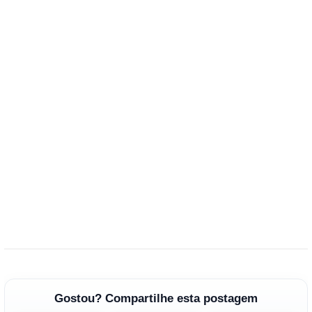
Gostou? Compartilhe esta postagem