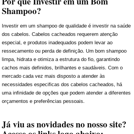
Por que Investir em um Bom
Shampoo?
Investir em um shampoo de qualidade é investir na saúde
dos cabelos. Cabelos cacheados requerem atenção
especial, e produtos inadequados podem levar ao
ressecamento ou perda de definição. Um bom shampoo
limpa, hidrata e otimiza a estrutura do fio, garantindo
cachos mais definidos, brilhantes e saudáveis. Com o
mercado cada vez mais disposto a atender às
necessidades especificas dos cabelos cacheados, há
uma infinidade de opções que podem atender a diferentes
orçamentos e preferências pessoais.
Já viu as novidades no nosso site?
Acesse os links logo abaixo: