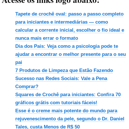
Tapete de crochê oval: passo a passo completo
para iniciantes e intermediárias — como
calcular a corrente inicial, escolher o fio ideal e
nunca mais errar o formato
Dia dos Pais: Veja como a psicologia pode te
ajudar a encontrar o melhor presente para o seu
pai
7 Produtos de Limpeza que Estão Fazendo
Sucesso nas Redes Sociais: Vale a Pena
Comprar?
Squares de Crochê para iniciantes: Confira 70
gráficos grátis com tutoriais fáceis!
Esse é o creme mais potente do mundo para
rejuvenescimento da pele, segundo o Dr. Daniel
Tales, custa Menos de R$ 50