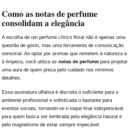
Como as notas de perfume
consolidam a elegância
A escolha de um perfume cítrico floral não é apenas uma
questão de gosto, mas uma ferramenta de comunicação
sensorial. Ao optar por aromas que remetem à natureza e
à limpeza, você utiliza as
notas de perfume
para projetar
uma aura de quem preza pelo cuidado nos mínimos
detalhes.
Essa assinatura olfativa é discreta o suficiente para o
ambiente profissional e sofisticada o bastante para
eventos sociais, tornando-se o toque final indispensável
para quem busca ser lembrada pela elegância natural e
pelo magnetismo de estar sempre impecável.