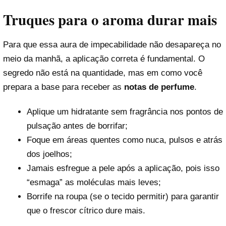
Truques para o aroma durar mais
Para que essa aura de impecabilidade não desapareça no
meio da manhã, a aplicação correta é fundamental. O
segredo não está na quantidade, mas em como você
prepara a base para receber as
notas de perfume
.
Aplique um hidratante sem fragrância nos pontos de
pulsação antes de borrifar;
Foque em áreas quentes como nuca, pulsos e atrás
dos joelhos;
Jamais esfregue a pele após a aplicação, pois isso
“esmaga” as moléculas mais leves;
Borrife na roupa (se o tecido permitir) para garantir
que o frescor cítrico dure mais.