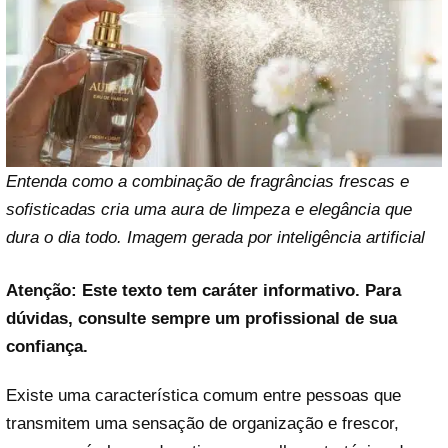
Entenda como a combinação de fragrâncias frescas e
sofisticadas cria uma aura de limpeza e elegância que
dura o dia todo. Imagem gerada por inteligência artificial
Atenção: Este texto tem caráter informativo. Para
dúvidas, consulte sempre um profissional de sua
confiança.
Existe uma característica comum entre pessoas que
transmitem uma sensação de organização e frescor,