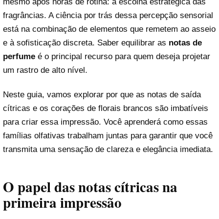
mesmo após horas de rotina: a escolha estratégica das
fragrâncias. A ciência por trás dessa percepção sensorial
está na combinação de elementos que remetem ao asseio
e à sofisticação discreta. Saber equilibrar as
notas de
perfume
é o principal recurso para quem deseja projetar
um rastro de alto nível.
Neste guia, vamos explorar por que as notas de saída
cítricas e os corações de florais brancos são imbatíveis
para criar essa impressão. Você aprenderá como essas
famílias olfativas trabalham juntas para garantir que você
transmita uma sensação de clareza e elegância imediata.
O papel das notas cítricas na
primeira impressão