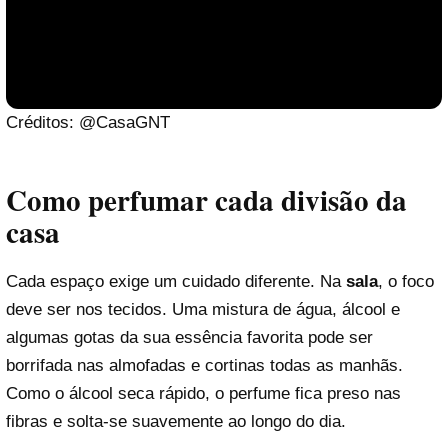
Créditos: @CasaGNT
Como perfumar cada divisão da
casa
Cada espaço exige um cuidado diferente. Na
sala
, o foco
deve ser nos tecidos. Uma mistura de água, álcool e
Reproduzir vídeo
algumas gotas da sua essência favorita pode ser
borrifada nas almofadas e cortinas todas as manhãs.
Como o álcool seca rápido, o perfume fica preso nas
fibras e solta-se suavemente ao longo do dia.