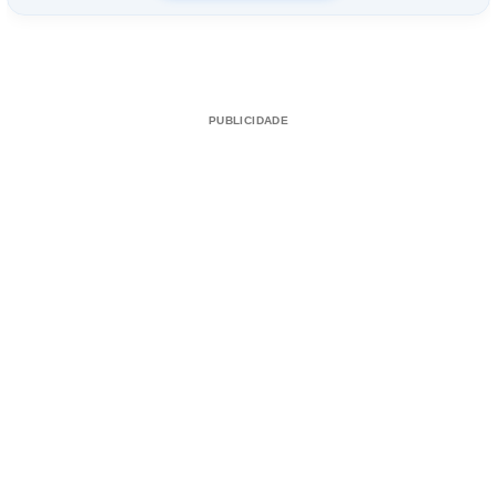
PUBLICIDADE