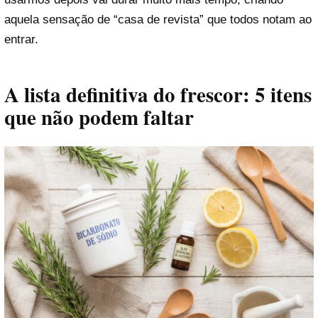
aquela sensação de “casa de revista” que todos notam ao
entrar.
A lista definitiva do frescor: 5 itens
que não podem faltar