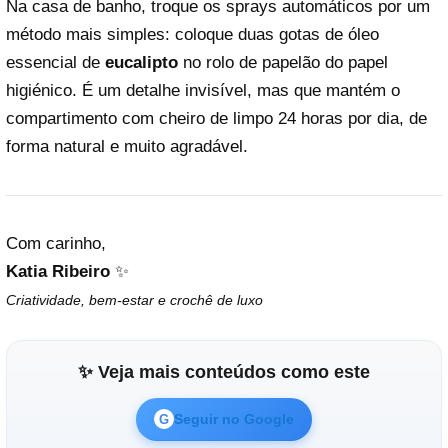
Na casa de banho, troque os sprays automáticos por um
método mais simples: coloque duas gotas de óleo
essencial de
eucalipto
no rolo de papelão do papel
higiénico. É um detalhe invisível, mas que mantém o
compartimento com cheiro de limpo 24 horas por dia, de
forma natural e muito agradável.
Com carinho,
Katia Ribeiro
✨
Criatividade, bem-estar e crochê de luxo
✨ Veja mais conteúdos como este
Seguir no Google
G