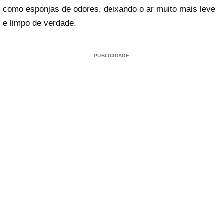
como esponjas de odores, deixando o ar muito mais leve
e limpo de verdade.
PUBLICIDADE