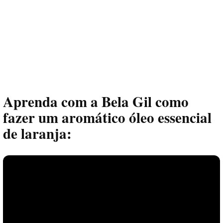
Aprenda com a Bela Gil como
fazer um aromático óleo essencial
de laranja: