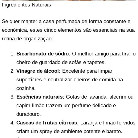
Ingredientes Naturais
Se quer manter a casa perfumada de forma constante e
económica, estes cinco elementos são essenciais na sua
rotina de organização:
Bicarbonato de sódio:
O melhor amigo para tirar o
cheiro de guardado de sofás e tapetes.
Vinagre de álcool:
Excelente para limpar
superfícies e neutralizar cheiros de comida na
cozinha.
Essências naturais:
Gotas de lavanda, alecrim ou
capim-limão trazem um perfume delicado e
duradouro.
Cascas de frutas cítricas:
Laranja e limão fervidos
criam um spray de ambiente potente e barato.