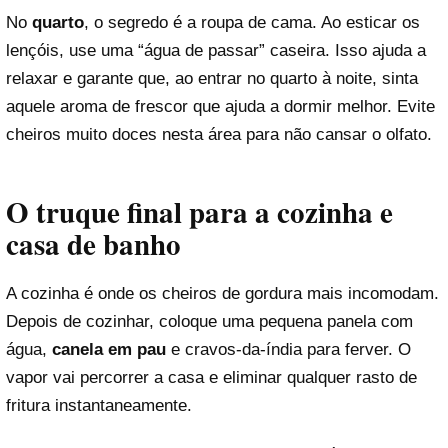
No
quarto
, o segredo é a roupa de cama. Ao esticar os
lençóis, use uma “água de passar” caseira. Isso ajuda a
relaxar e garante que, ao entrar no quarto à noite, sinta
aquele aroma de frescor que ajuda a dormir melhor. Evite
cheiros muito doces nesta área para não cansar o olfato.
O truque final para a cozinha e
casa de banho
A cozinha é onde os cheiros de gordura mais incomodam.
Depois de cozinhar, coloque uma pequena panela com
água,
canela em pau
e cravos-da-índia para ferver. O
vapor vai percorrer a casa e eliminar qualquer rasto de
fritura instantaneamente.