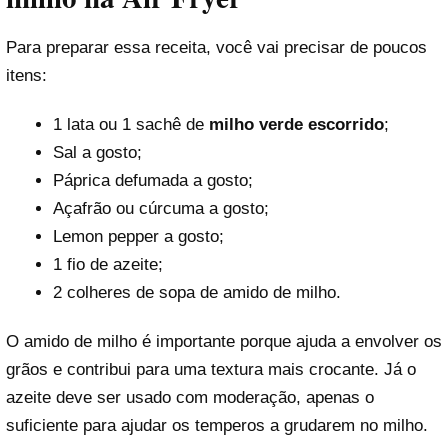
Para preparar essa receita, você vai precisar de poucos
itens:
1 lata ou 1 sachê de
milho verde escorrido
;
Sal a gosto;
Páprica defumada a gosto;
Açafrão ou cúrcuma a gosto;
Lemon pepper a gosto;
1 fio de azeite;
2 colheres de sopa de amido de milho.
O amido de milho é importante porque ajuda a envolver os
grãos e contribui para uma textura mais crocante. Já o
azeite deve ser usado com moderação, apenas o
suficiente para ajudar os temperos a grudarem no milho.