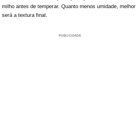
milho antes de temperar. Quanto menos umidade, melhor
será a textura final.
PUBLICIDADE