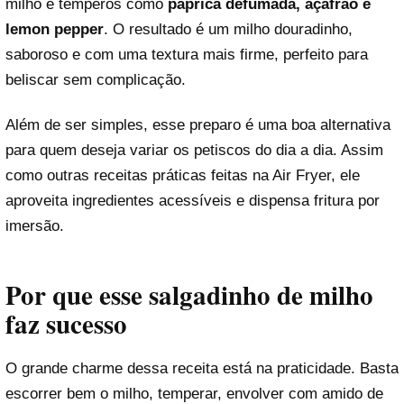
milho e temperos como
páprica defumada, açafrão e
lemon pepper
. O resultado é um milho douradinho,
saboroso e com uma textura mais firme, perfeito para
beliscar sem complicação.
Além de ser simples, esse preparo é uma boa alternativa
para quem deseja variar os petiscos do dia a dia. Assim
como outras receitas práticas feitas na Air Fryer, ele
aproveita ingredientes acessíveis e dispensa fritura por
imersão.
Por que esse salgadinho de milho
faz sucesso
O grande charme dessa receita está na praticidade. Basta
escorrer bem o milho, temperar, envolver com amido de