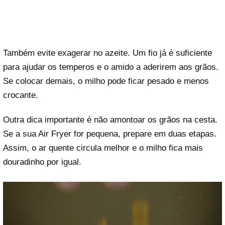
Também evite exagerar no azeite. Um fio já é suficiente
para ajudar os temperos e o amido a aderirem aos grãos.
Se colocar demais, o milho pode ficar pesado e menos
crocante.
Outra dica importante é não amontoar os grãos na cesta.
Se a sua Air Fryer for pequena, prepare em duas etapas.
Assim, o ar quente circula melhor e o milho fica mais
douradinho por igual.