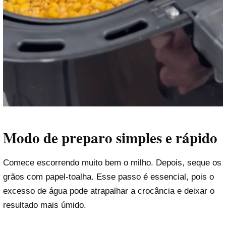
Modo de preparo simples e rápido
Comece escorrendo muito bem o milho. Depois, seque os
grãos com papel-toalha. Esse passo é essencial, pois o
excesso de água pode atrapalhar a crocância e deixar o
resultado mais úmido.