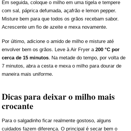
Em seguida, coloque o milho em uma tigela e tempere
com sal, páprica defumada, açafrão e lemon pepper.
Misture bem para que todos os grãos recebam sabor.
Acrescente um fio de azeite e mexa novamente.
Por último, adicione o amido de milho e misture até
envolver bem os grãos. Leve à Air Fryer a
200 °C por
cerca de 15 minutos
. Na metade do tempo, por volta de
7 minutos, abra a cesta e mexa o milho para dourar de
maneira mais uniforme.
Dicas para deixar o milho mais
crocante
Para o salgadinho ficar realmente gostoso, alguns
cuidados fazem diferença. O principal é secar bem o