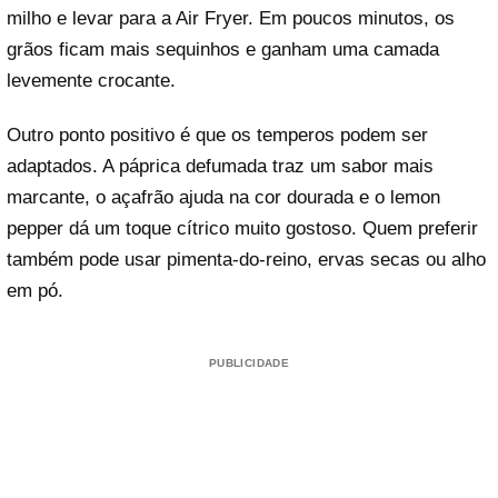
milho e levar para a Air Fryer. Em poucos minutos, os
grãos ficam mais sequinhos e ganham uma camada
levemente crocante.
Outro ponto positivo é que os temperos podem ser
adaptados. A páprica defumada traz um sabor mais
marcante, o açafrão ajuda na cor dourada e o lemon
pepper dá um toque cítrico muito gostoso. Quem preferir
também pode usar pimenta-do-reino, ervas secas ou alho
em pó.
PUBLICIDADE