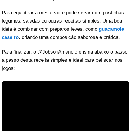
Para equilibrar a mesa, você pode servir com pastinhas,
legumes, saladas ou outras receitas simples. Uma boa
ideia é combinar com preparos leves, como
guacamole
caseiro
, criando uma composição saborosa e prática.
Para finalizar, o
@JobsonAmancio
ensina abaixo o passo
a passo desta receita simples e ideal para petiscar nos
jogos: