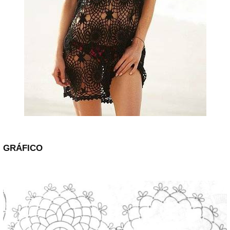
GRÁFICO