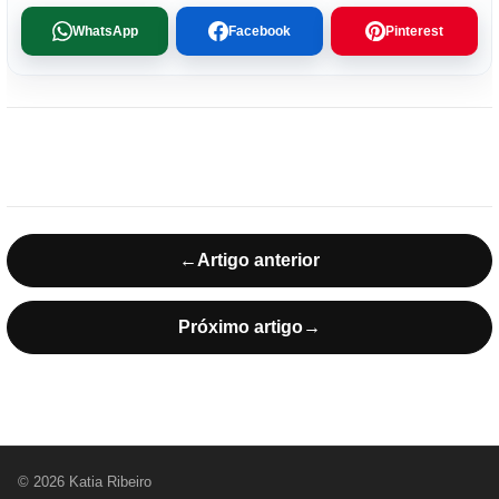
WhatsApp
Facebook
Pinterest
←
Artigo anterior
Próximo artigo
→
© 2026 Katia Ribeiro