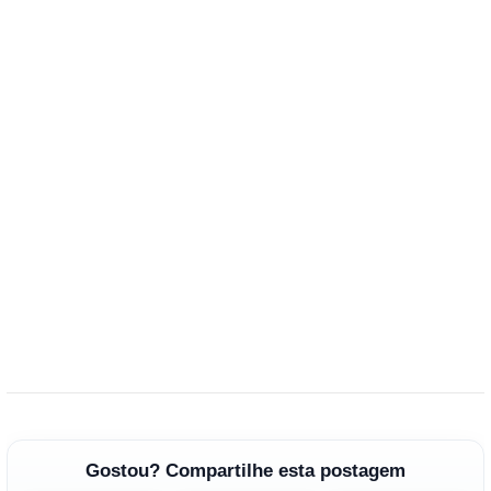
Gostou? Compartilhe esta postagem