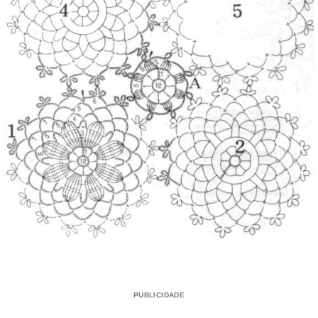
PUBLICIDADE