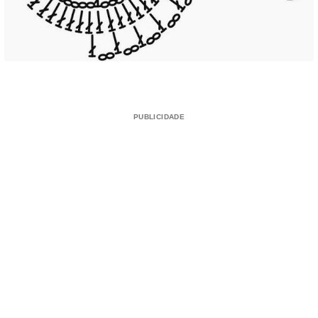
PUBLICIDADE