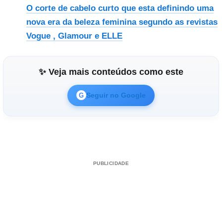
O corte de cabelo curto que esta definindo uma
nova era da beleza feminina segundo as revistas
Vogue , Glamour e ELLE
✨ Veja mais conteúdos como este
Seguir no Google
G
PUBLICIDADE