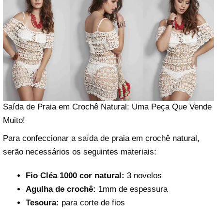
Saída de Praia em Crochê Natural: Uma Peça Que Vende
Muito!
Para confeccionar a saída de praia em crochê natural,
serão necessários os seguintes materiais:
Fio Cléa 1000 cor natural:
3 novelos
Agulha de crochê:
1mm de espessura
Tesoura:
para corte de fios