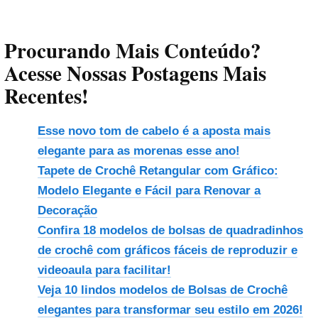
Procurando Mais Conteúdo?
Acesse Nossas Postagens Mais
Recentes!
Esse novo tom de cabelo é a aposta mais
elegante para as morenas esse ano!
Tapete de Crochê Retangular com Gráfico:
Modelo Elegante e Fácil para Renovar a
Decoração
Confira 18 modelos de bolsas de quadradinhos
de crochê com gráficos fáceis de reproduzir e
videoaula para facilitar!
Veja 10 lindos modelos de Bolsas de Crochê
elegantes para transformar seu estilo em 2026!