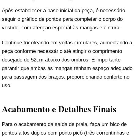
Após estabelecer a base inicial da peça, é necessário
seguir o gráfico de pontos para completar o corpo do
vestido, com atenção especial às mangas e cintura.
Continue tricoteando em voltas circulares, aumentando a
peça conforme necessário até atingir o comprimento
desejado de 52cm abaixo dos ombros. É importante
garantir que ambas as mangas tenham espaço adequado
para passagem dos braços, proporcionando conforto no
uso.
Acabamento e Detalhes Finais
Para o acabamento da saída de praia, faça um bico de
pontos altos duplos com ponto picô (três correntinhas e