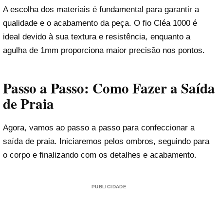
A escolha dos materiais é fundamental para garantir a
qualidade e o acabamento da peça. O fio Cléa 1000 é
ideal devido à sua textura e resistência, enquanto a
agulha de 1mm proporciona maior precisão nos pontos.
Passo a Passo: Como Fazer a Saída
de Praia
Agora, vamos ao passo a passo para confeccionar a
saída de praia. Iniciaremos pelos ombros, seguindo para
o corpo e finalizando com os detalhes e acabamento.
PUBLICIDADE