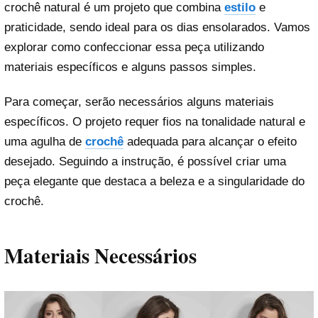
crochê natural é um projeto que combina
estilo
e
praticidade, sendo ideal para os dias ensolarados. Vamos
explorar como confeccionar essa peça utilizando
materiais específicos e alguns passos simples.
Para começar, serão necessários alguns materiais
específicos. O projeto requer fios na tonalidade natural e
uma agulha de
crochê
adequada para alcançar o efeito
desejado. Seguindo a instrução, é possível criar uma
peça elegante que destaca a beleza e a singularidade do
crochê.
Materiais Necessários