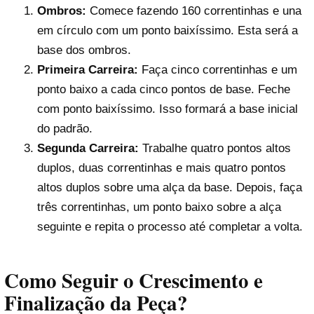
Ombros:
Comece fazendo 160 correntinhas e una
em círculo com um ponto baixíssimo. Esta será a
base dos ombros.
Primeira Carreira:
Faça cinco correntinhas e um
ponto baixo a cada cinco pontos de base. Feche
com ponto baixíssimo. Isso formará a base inicial
do padrão.
Segunda Carreira:
Trabalhe quatro pontos altos
duplos, duas correntinhas e mais quatro pontos
altos duplos sobre uma alça da base. Depois, faça
três correntinhas, um ponto baixo sobre a alça
seguinte e repita o processo até completar a volta.
Como Seguir o Crescimento e
Finalização da Peça?