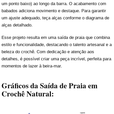
um ponto baixo) ao longo da barra. O acabamento com
babados adiciona movimento e destaque. Para garantir
um ajuste adequado, teça alças conforme o diagrama de
alças detalhado.
Esse projeto resulta em uma saída de praia que combina
estilo e funcionalidade, destacando o talento artesanal e a
beleza do crochê. Com dedicação e atenção aos
detalhes, é possível criar uma peça incrível, perfeita para
momentos de lazer à beira-mar.
Gráficos da Saída de Praia em
Crochê Natural: