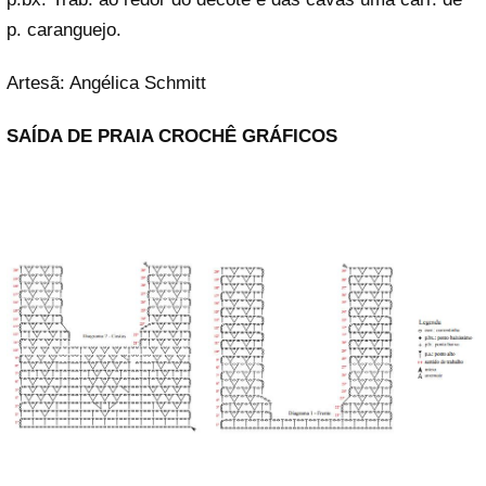
p. caranguejo.
Artesã: Angélica Schmitt
SAÍDA DE PRAIA CROCHÊ GRÁFICOS