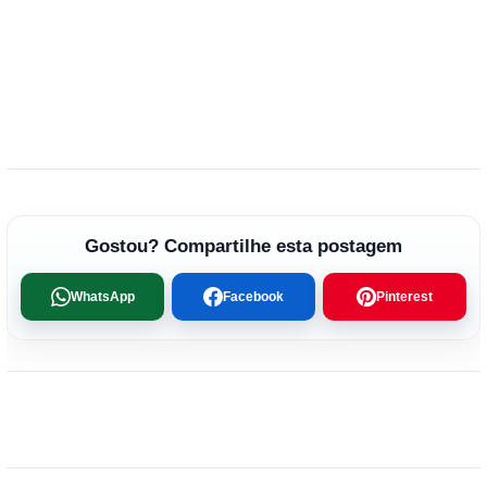
Gostou? Compartilhe esta postagem
WhatsApp
Facebook
Pinterest