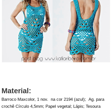
Material:
Barroco Maxcolor, 1 nov. na cor 2194 (azul); Ag. para
crochê Círculo 4,5mm; Papel vegetal; Lápis; Tesoura