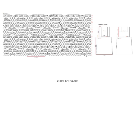
PUBLICIDADE