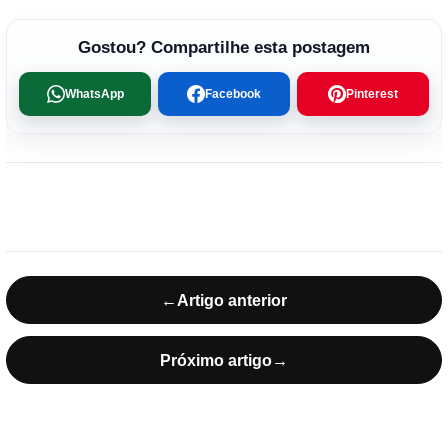
Gostou? Compartilhe esta postagem
WhatsApp
Facebook
Pinterest
←
Artigo anterior
Próximo artigo
→