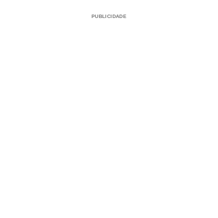
PUBLICIDADE