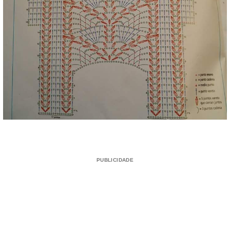
PUBLICIDADE