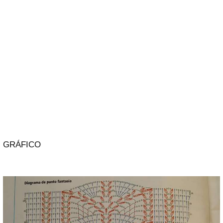
GRÁFICO