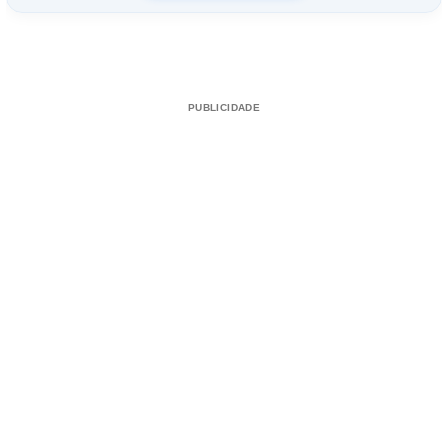
PUBLICIDADE