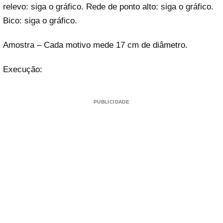
relevo: siga o gráfico. Rede de ponto alto: siga o gráfico.
Bico: siga o gráfico.
Amostra – Cada motivo mede 17 cm de diâmetro.
Execução:
PUBLICIDADE