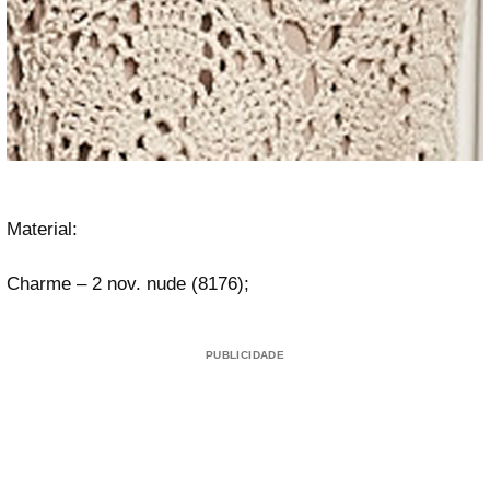
Material:
Charme – 2 nov. nude (8176);
PUBLICIDADE