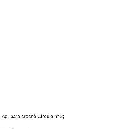
Ag. para crochê Círculo nº 3;