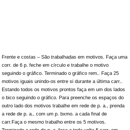
Frente e costas – São trabalhadas em motivos. Faça uma
corr. de 6 p. feche em círculo e trabalhe o motivo
seguindo o gráfico. Terminado o gráfico rem.. Faça 25
motivos iguais unindo-os entre si durante a última carr..
Estando todos os motivos prontos faça em um dos lados
o bico seguindo o gráfico. Para preenche os espaços do
outro lado dos motivos trabalhe em rede de p. a., prenda
a rede de p. a., com um p. bxmo. a cada final de
carr.Faça o mesmo trabalho entre os 5 motivos.