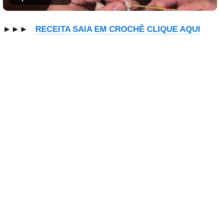
►►►
RECEITA SAIA EM CROCHÊ CLIQUE AQUI