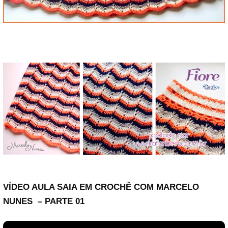
VÍDEO AULA SAIA EM CROCHÊ COM MARCELO
NUNES – PARTE 01