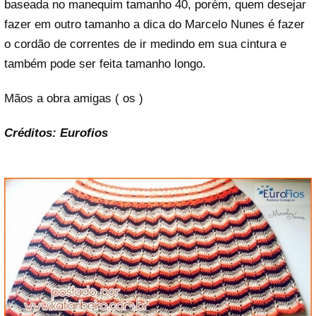
baseada no manequim tamanho 40, porém, quem desejar
fazer em outro tamanho a dica do Marcelo Nunes é fazer
o cordão de correntes de ir medindo em sua cintura e
também pode ser feita tamanho longo.
Mãos a obra amigas ( os )
Créditos: Eurofios