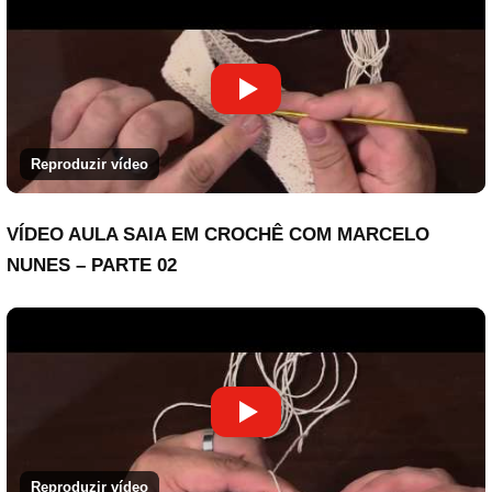
Reproduzir vídeo
VÍDEO AULA SAIA EM CROCHÊ COM MARCELO
NUNES – PARTE 02
Reproduzir vídeo