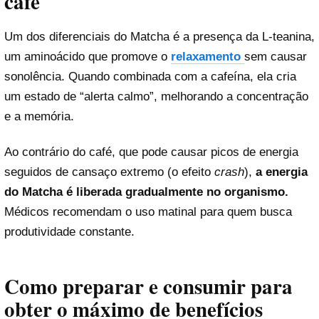
café
Um dos diferenciais do Matcha é a presença da L-teanina,
um aminoácido que promove o
relaxamento
sem causar
sonolência. Quando combinada com a cafeína, ela cria
um estado de “alerta calmo”, melhorando a concentração
e a memória.
Ao contrário do café, que pode causar picos de energia
seguidos de cansaço extremo (o efeito
crash
),
a energia
do Matcha é liberada gradualmente no organismo.
Médicos recomendam o uso matinal para quem busca
produtividade constante.
Como preparar e consumir para
obter o máximo de benefícios