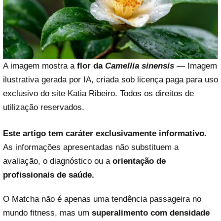
A imagem mostra a
flor da
Camellia sinensis
— Imagem
ilustrativa gerada por IA, criada sob licença paga para uso
exclusivo do site Katia Ribeiro. Todos os direitos de
utilização reservados.
Este artigo tem caráter exclusivamente informativo.
As informações apresentadas não substituem a
avaliação, o diagnóstico ou a
orientação de
profissionais de saúde.
O Matcha não é apenas uma tendência passageira no
mundo fitness, mas um
superalimento com densidade