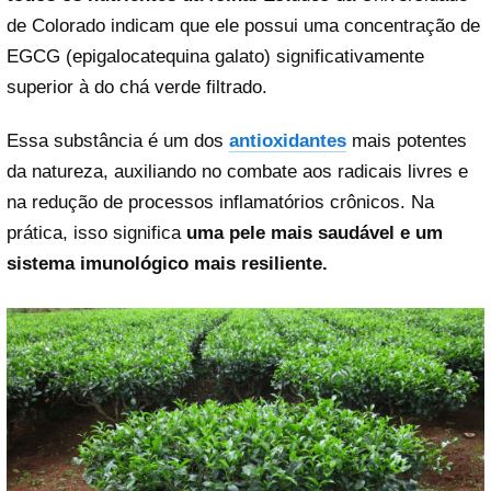
de Colorado indicam que ele possui uma concentração de
EGCG (epigalocatequina galato) significativamente
superior à do chá verde filtrado.
Essa substância é um dos
antioxidantes
mais potentes
da natureza, auxiliando no combate aos radicais livres e
na redução de processos inflamatórios crônicos. Na
prática, isso significa
uma pele mais saudável e um
sistema imunológico mais resiliente.