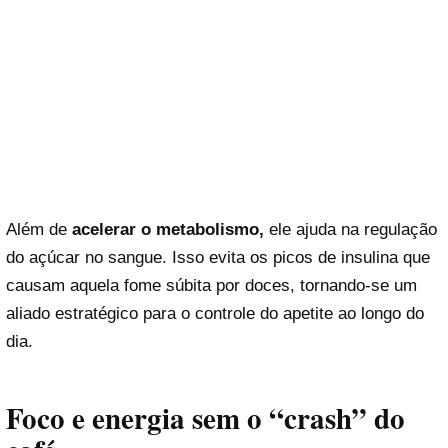
Além de
acelerar o metabolismo,
ele ajuda na regulação
do açúcar no sangue. Isso evita os picos de insulina que
causam aquela fome súbita por doces, tornando-se um
aliado estratégico para o controle do apetite ao longo do
dia.
Foco e energia sem o “crash” do