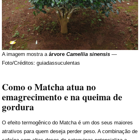
A imagem mostra a
árvore
Camellia sinensis
—
Foto/Créditos: guiadassuculentas
Como o Matcha atua no
emagrecimento e na queima de
gordura
O efeito termogênico do Matcha é um dos seus maiores
atrativos para quem deseja perder peso. A combinação de