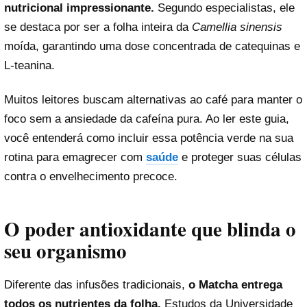
nutricional impressionante.
Segundo especialistas, ele
se destaca por ser a folha inteira da
Camellia sinensis
moída, garantindo uma dose concentrada de catequinas e
L-teanina.
Muitos leitores buscam alternativas ao café para manter o
foco sem a ansiedade da cafeína pura. Ao ler este guia,
você entenderá como incluir essa potência verde na sua
rotina para emagrecer com
saúde
e proteger suas células
contra o envelhecimento precoce.
O poder antioxidante que blinda o
seu organismo
Diferente das infusões tradicionais,
o Matcha entrega
todos os nutrientes da folha.
Estudos da Universidade