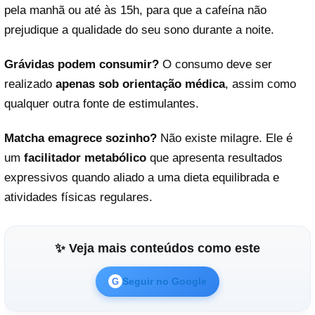
pela manhã ou até às 15h, para que a cafeína não
prejudique a qualidade do seu sono durante a noite.
Grávidas podem consumir?
O consumo deve ser
realizado
apenas sob orientação médica
, assim como
qualquer outra fonte de estimulantes.
Matcha emagrece sozinho?
Não existe milagre. Ele é
um
facilitador metabólico
que apresenta resultados
expressivos quando aliado a uma dieta equilibrada e
atividades físicas regulares.
✨ Veja mais conteúdos como este
Seguir no Google
G