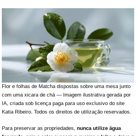
Flor e folhas de Matcha dispostas sobre uma mesa junto
com uma xicara de chá — Imagem ilustrativa gerada por
IA, criada sob licença paga para uso exclusivo do site
Katia Ribeiro. Todos os direitos de utilização reservados.
Para preservar as propriedades,
nunca utilize água