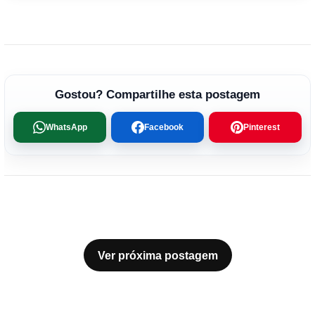
Gostou? Compartilhe esta postagem
WhatsApp
Facebook
Pinterest
Ver próxima postagem