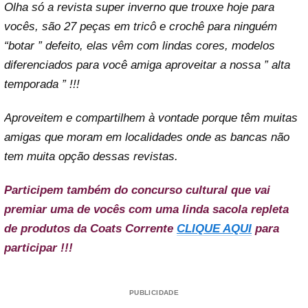
Olha só a revista super inverno que trouxe hoje para
vocês, são 27 peças em tricô e crochê para ninguém
“botar ” defeito, elas vêm com lindas cores, modelos
diferenciados para você amiga aproveitar a nossa ” alta
temporada ” !!!
Aproveitem e compartilhem à vontade porque têm muitas
amigas que moram em localidades onde as bancas não
tem muita opção dessas revistas.
Participem também do concurso cultural que vai
premiar uma de vocês com uma linda sacola repleta
de produtos da Coats Corrente
CLIQUE AQUI
para
participar !!!
PUBLICIDADE