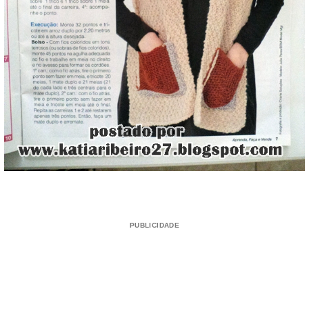
PUBLICIDADE