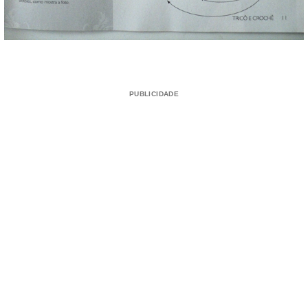
PUBLICIDADE