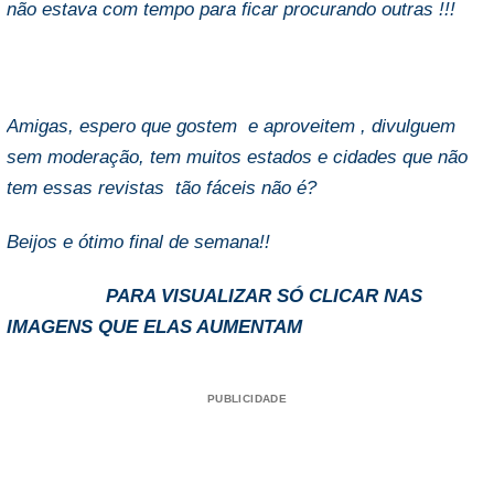
não estava com tempo para ficar procurando outras !!!
Amigas, espero que gostem e aproveitem , divulguem
sem moderação, tem muitos estados e cidades que não
tem essas revistas tão fáceis não é?
Beijos e ótimo final de semana!!
PARA VISUALIZAR SÓ CLICAR NAS
IMAGENS QUE ELAS AUMENTAM
PUBLICIDADE