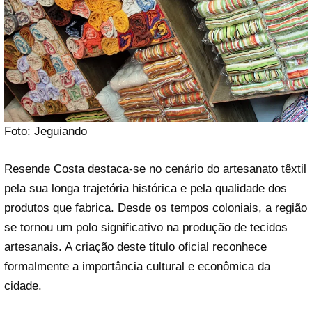
Foto: Jeguiando
Resende Costa destaca-se no cenário do artesanato têxtil
pela sua longa trajetória histórica e pela qualidade dos
produtos que fabrica. Desde os tempos coloniais, a região
se tornou um polo significativo na produção de tecidos
artesanais. A criação deste título oficial reconhece
formalmente a importância cultural e econômica da
cidade.