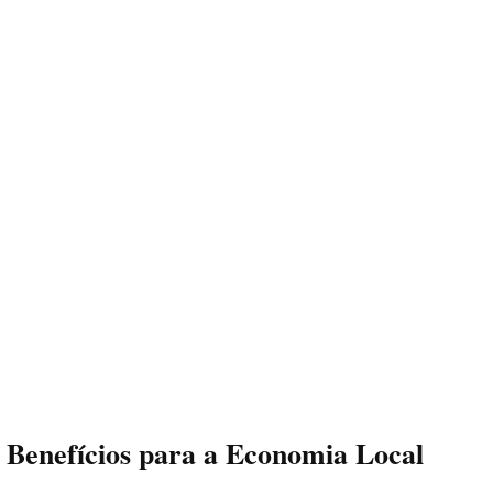
Benefícios para a Economia Local