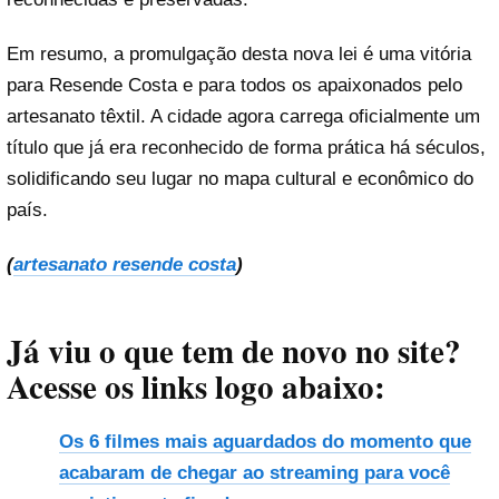
Em resumo, a promulgação desta nova lei é uma vitória
para Resende Costa e para todos os apaixonados pelo
artesanato têxtil. A cidade agora carrega oficialmente um
título que já era reconhecido de forma prática há séculos,
solidificando seu lugar no mapa cultural e econômico do
país.
(
artesanato resende costa
)
Já viu o que tem de novo no site?
Acesse os links logo abaixo:
Os 6 filmes mais aguardados do momento que
acabaram de chegar ao streaming para você