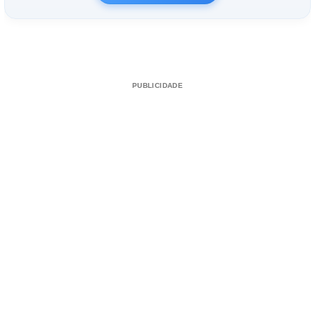
PUBLICIDADE