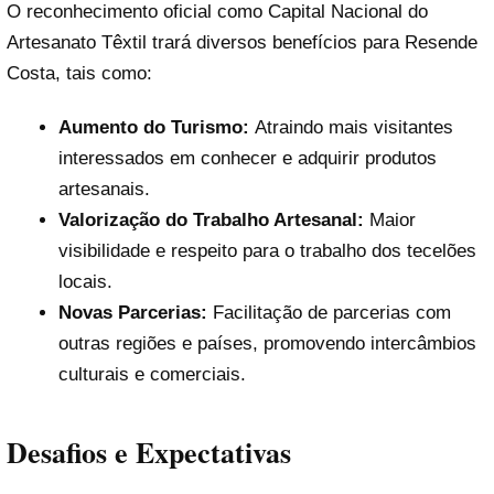
O reconhecimento oficial como Capital Nacional do
Artesanato Têxtil trará diversos benefícios para Resende
Costa, tais como:
Aumento do Turismo:
Atraindo mais visitantes
interessados em conhecer e adquirir produtos
artesanais.
Valorização do Trabalho Artesanal:
Maior
visibilidade e respeito para o trabalho dos tecelões
locais.
Novas Parcerias:
Facilitação de parcerias com
outras regiões e países, promovendo intercâmbios
culturais e comerciais.
Desafios e Expectativas