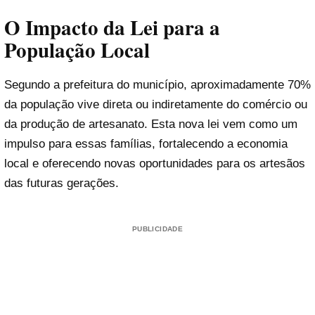
O Impacto da Lei para a
População Local
Segundo a prefeitura do município, aproximadamente 70%
da população vive direta ou indiretamente do comércio ou
da produção de artesanato. Esta nova lei vem como um
impulso para essas famílias, fortalecendo a economia
local e oferecendo novas oportunidades para os artesãos
das futuras gerações.
PUBLICIDADE