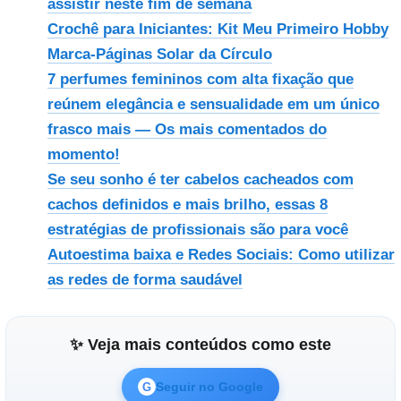
assistir neste fim de semana
Crochê para Iniciantes: Kit Meu Primeiro Hobby
Marca-Páginas Solar da Círculo
7 perfumes femininos com alta fixação que
reúnem elegância e sensualidade em um único
frasco mais — Os mais comentados do
momento!
Se seu sonho é ter cabelos cacheados com
cachos definidos e mais brilho, essas 8
estratégias de profissionais são para você
Autoestima baixa e Redes Sociais: Como utilizar
as redes de forma saudável
✨ Veja mais conteúdos como este
Seguir no Google
G