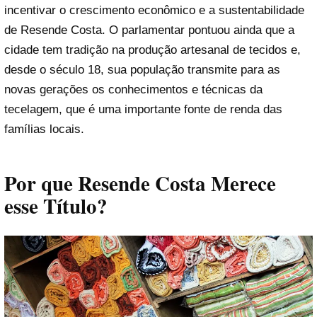
incentivar o crescimento econômico e a sustentabilidade
de Resende Costa. O parlamentar pontuou ainda que a
cidade tem tradição na produção artesanal de tecidos e,
desde o século 18, sua população transmite para as
novas gerações os conhecimentos e técnicas da
tecelagem, que é uma importante fonte de renda das
famílias locais.
Por que Resende Costa Merece
esse Título?