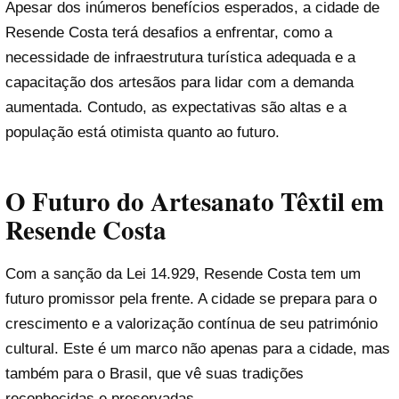
Apesar dos inúmeros benefícios esperados, a cidade de
Resende Costa terá desafios a enfrentar, como a
necessidade de infraestrutura turística adequada e a
capacitação dos artesãos para lidar com a demanda
aumentada. Contudo, as expectativas são altas e a
população está otimista quanto ao futuro.
O Futuro do Artesanato Têxtil em
Resende Costa
Com a sanção da Lei 14.929, Resende Costa tem um
futuro promissor pela frente. A cidade se prepara para o
crescimento e a valorização contínua de seu património
cultural. Este é um marco não apenas para a cidade, mas
também para o Brasil, que vê suas tradições
reconhecidas e preservadas.