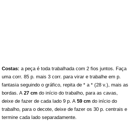
Costas:
a peça é toda trabalhada com 2 fios juntos. Faça
uma corr. 85 p. mais 3 corr. para virar e trabalhe em p.
fantasia seguindo o gráfico, repita de * a * (28 v.), mais as
bordas. A
27 cm
do início do trabalho, para as cavas,
deixe de fazer de cada lado 9 p. A
59 cm
do início do
trabalho, para o decote, deixe de fazer os 30 p. centrais e
termine cada lado separadamente.