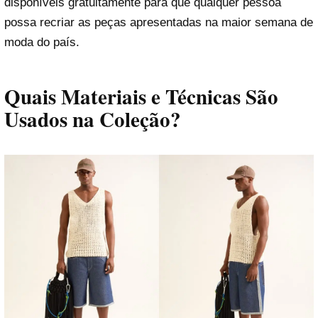
disponíveis gratuitamente para que qualquer pessoa
possa recriar as peças apresentadas na maior semana de
moda do país.
Quais Materiais e Técnicas São
Usados na Coleção?