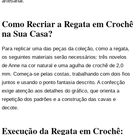
artesanal.
Como Recriar a Regata em Crochê
na Sua Casa?
Para replicar uma das peças da coleção, como a regata,
os seguintes materiais serão necessários: três novelos
de Anne na cor natural e uma agulha de crochê de 2,0
mm. Começa-se pelas costas, trabalhando com dois fios
juntos e usando o ponto fantasia descrito. A confecção
exige atenção aos detalhes do gráfico, que orienta a
repetição dos padrões e a construção das cavas e
decote.
Execução da Regata em Crochê: