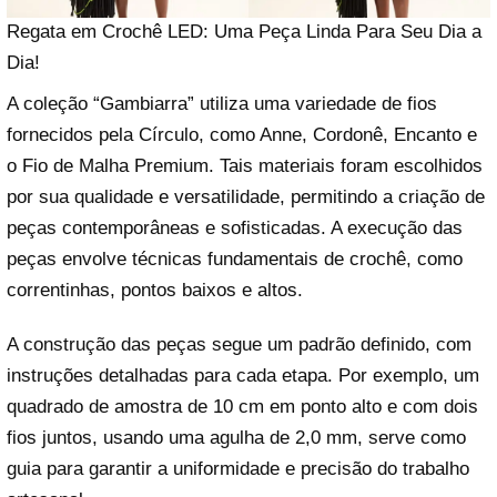
Regata em Crochê LED: Uma Peça Linda Para Seu Dia a
Dia!
A coleção “Gambiarra” utiliza uma variedade de fios
fornecidos pela Círculo, como Anne, Cordonê, Encanto e
o Fio de Malha Premium. Tais materiais foram escolhidos
por sua qualidade e versatilidade, permitindo a criação de
peças contemporâneas e sofisticadas. A execução das
peças envolve técnicas fundamentais de crochê, como
correntinhas, pontos baixos e altos.
A construção das peças segue um padrão definido, com
instruções detalhadas para cada etapa. Por exemplo, um
quadrado de amostra de 10 cm em ponto alto e com dois
fios juntos, usando uma agulha de 2,0 mm, serve como
guia para garantir a uniformidade e precisão do trabalho