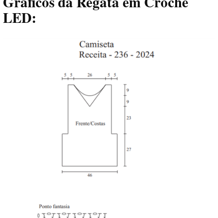
Gráficos da Regata em Crochê
LED: