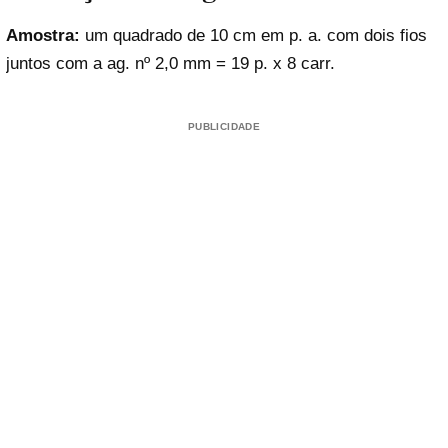
Amostra:
um quadrado de 10 cm em p. a. com dois fios
juntos com a ag. nº 2,0 mm = 19 p. x 8 carr.
PUBLICIDADE