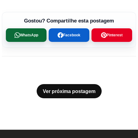
Gostou? Compartilhe esta postagem
WhatsApp
Facebook
Pinterest
Ver próxima postagem