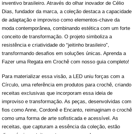
inventivo brasileiro. Através do olhar inovador de Célio
Dias, fundador da marca, a coleção destaca a capacidade
de adaptação e improviso como elementos-chave da
moda contemporânea, combinando estética com um forte
conceito de transformação. O projeto simboliza a
resistência e criatividade do “jeitinho brasileiro”,
transformando desafios em soluções únicas. Aprenda a
Fazer uma Regata em Crochê com nosso guia completo!
Para materializar essa visão, a LED uniu forças com a
Círculo, uma referência em produtos para crochê, criando
receitas exclusivas que incorporam essa ideia de
improviso e transformação. As peças, desenvolvidas com
fios como Anne, Cordonê e Encanto, reimaginam o crochê
como uma forma de arte sofisticada e acessível. As
receitas, que capturam a essência da coleção, estão