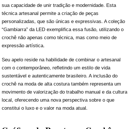
sua capacidade de unir tradição e modernidade. Esta
técnica artesanal permite a criação de peças
personalizadas, que são únicas e expressivas. A coleção
“Gambiarra” da LED exemplifica essa fusão, utilizando o
crochê não apenas como técnica, mas como meio de
expressão artística.
Seu apelo reside na habilidade de combinar o artesanal
com o contemporâneo, refletindo um estilo de vida
sustentável e autenticamente brasileiro. A inclusão do
crochê na moda de alta costura também representa um
movimento de valorização do trabalho manual e da cultura
local, oferecendo uma nova perspectiva sobre o que
constitui o luxo e o valor na moda atual.