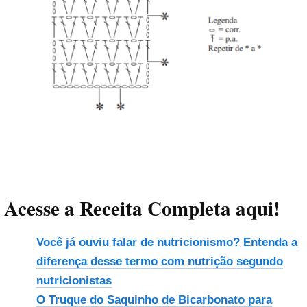
Acesse a Receita Completa aqui!
Você já ouviu falar de nutricionismo? Entenda a
diferença desse termo com nutrição segundo
nutricionistas
O Truque do Saquinho de Bicarbonato para