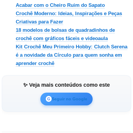
Acabar com o Cheiro Ruim do Sapato
Crochê Moderno: Ideias, Inspirações e Peças
Criativas para Fazer
18 modelos de bolsas de quadradinhos de
crochê com gráficos fáceis e videoaula
Kit Crochê Meu Primeiro Hobby: Clutch Serena
é a novidade da Círculo para quem sonha em
aprender crochê
✨ Veja mais conteúdos como este
Seguir no Google
G