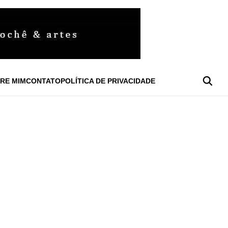
RE MIM
CONTATO
POLÍTICA DE PRIVACIDADE