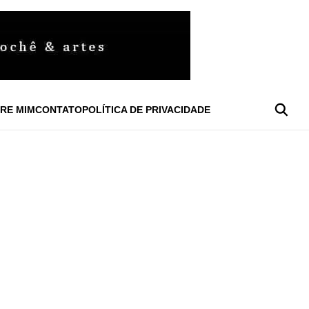
RE MIM
CONTATO
POLÍTICA DE PRIVACIDADE