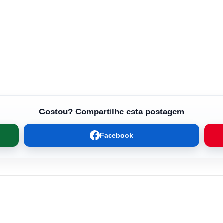
Gostou? Compartilhe esta postagem
Facebook