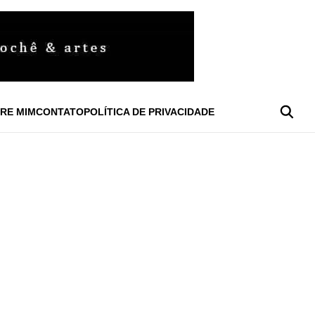
RE MIM
CONTATO
POLÍTICA DE PRIVACIDADE