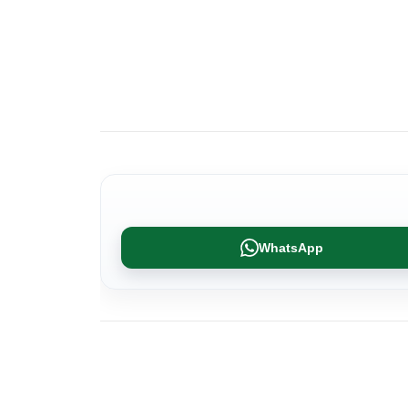
WhatsApp