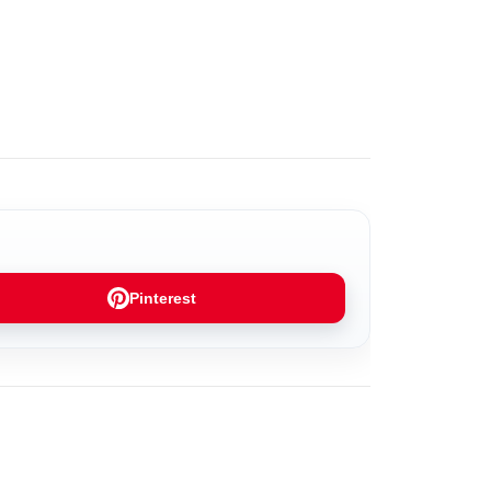
Pinterest