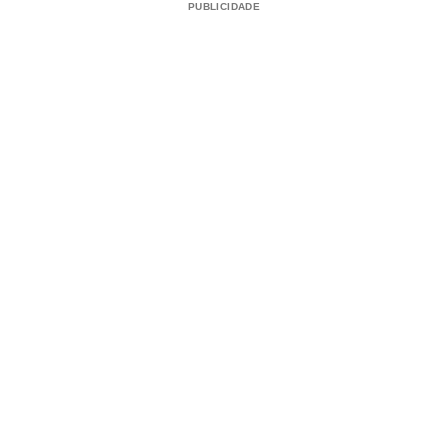
PUBLICIDADE