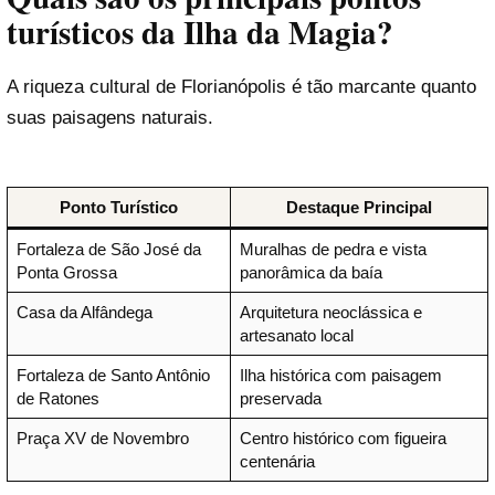
turísticos da Ilha da Magia?
A riqueza cultural de Florianópolis é tão marcante quanto
suas paisagens naturais.
Ponto Turístico
Destaque Principal
Fortaleza de São José da
Muralhas de pedra e vista
Ponta Grossa
panorâmica da baía
Casa da Alfândega
Arquitetura neoclássica e
artesanato local
Fortaleza de Santo Antônio
Ilha histórica com paisagem
de Ratones
preservada
Praça XV de Novembro
Centro histórico com figueira
centenária