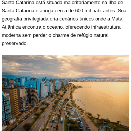
Santa Catarina está situada majoritariamente na Ilha de
Santa Catarina e abriga cerca de 600 mil habitantes. Sua
geografia privilegiada cria cenários únicos onde a Mata
Atlântica encontra o oceano, oferecendo infraestrutura
moderna sem perder o charme de refúgio natural
preservado.