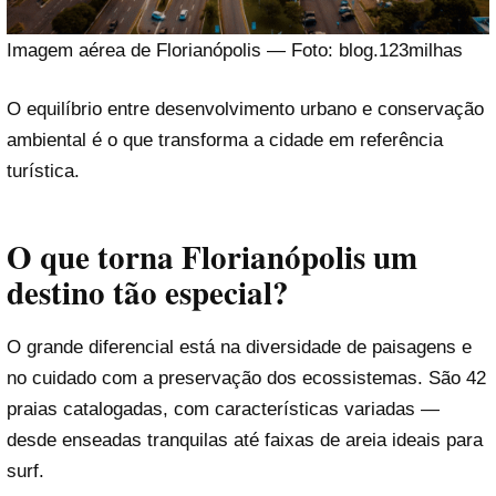
Imagem aérea de Florianópolis — Foto: blog.123milhas
O equilíbrio entre desenvolvimento urbano e conservação
ambiental é o que transforma a cidade em referência
turística.
O que torna Florianópolis um
destino tão especial?
O grande diferencial está na diversidade de paisagens e
no cuidado com a preservação dos ecossistemas. São 42
praias catalogadas, com características variadas —
desde enseadas tranquilas até faixas de areia ideais para
surf.