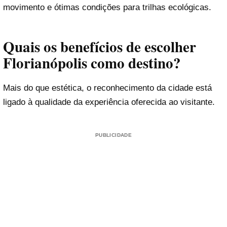
movimento e ótimas condições para trilhas ecológicas.
Quais os benefícios de escolher
Florianópolis como destino?
Mais do que estética, o reconhecimento da cidade está
ligado à qualidade da experiência oferecida ao visitante.
PUBLICIDADE