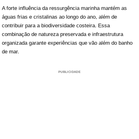
A forte influência da ressurgência marinha mantém as
águas frias e cristalinas ao longo do ano, além de
contribuir para a biodiversidade costeira. Essa
combinação de natureza preservada e infraestrutura
organizada garante experiências que vão além do banho
de mar.
PUBLICIDADE