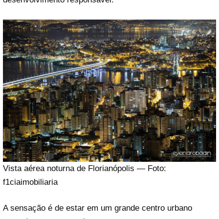
Vista aérea noturna de Florianópolis — Foto:
f1ciaimobiliaria
A sensação é de estar em um grande centro urbano