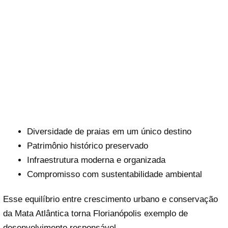
Diversidade de praias em um único destino
Patrimônio histórico preservado
Infraestrutura moderna e organizada
Compromisso com sustentabilidade ambiental
Esse equilíbrio entre crescimento urbano e conservação
da Mata Atlântica torna Florianópolis exemplo de
desenvolvimento responsável.