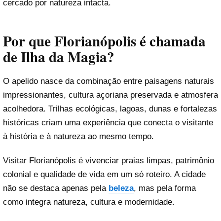
cercado por natureza intacta.
Por que Florianópolis é chamada
de Ilha da Magia?
O apelido nasce da combinação entre paisagens naturais
impressionantes, cultura açoriana preservada e atmosfera
acolhedora. Trilhas ecológicas, lagoas, dunas e fortalezas
históricas criam uma experiência que conecta o visitante
à história e à natureza ao mesmo tempo.
Visitar Florianópolis é vivenciar praias limpas, patrimônio
colonial e qualidade de vida em um só roteiro. A cidade
não se destaca apenas pela
beleza
, mas pela forma
como integra natureza, cultura e modernidade.