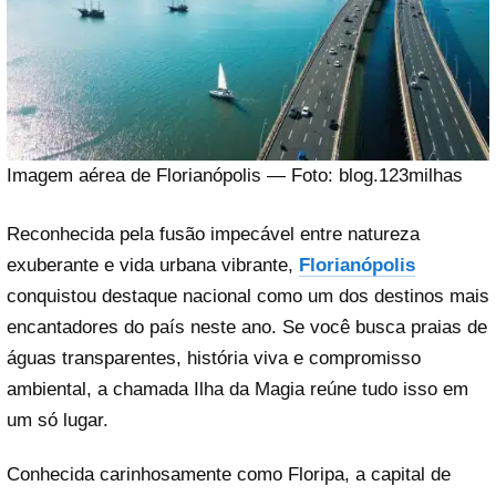
Imagem aérea de Florianópolis — Foto: blog.123milhas
Reconhecida pela fusão impecável entre natureza
exuberante e vida urbana vibrante,
Florianópolis
conquistou destaque nacional como um dos destinos mais
encantadores do país neste ano. Se você busca praias de
águas transparentes, história viva e compromisso
ambiental, a chamada Ilha da Magia reúne tudo isso em
um só lugar.
Conhecida carinhosamente como Floripa, a capital de