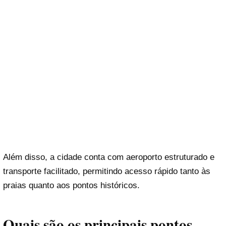
Além disso, a cidade conta com aeroporto estruturado e
transporte facilitado, permitindo acesso rápido tanto às
praias quanto aos pontos históricos.
Quais são os principais pontos